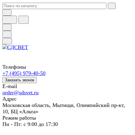
Телефоны
+7 (495) 979-40-50
Заказать звонок
E-mail
order@sdsvet.ru
Адрес
Московская область, Мытищи, Олимпийский пр-кт,
10, БЦ «Альта»
Режим работы
Пн - Пт: с 9:00 до 17:30