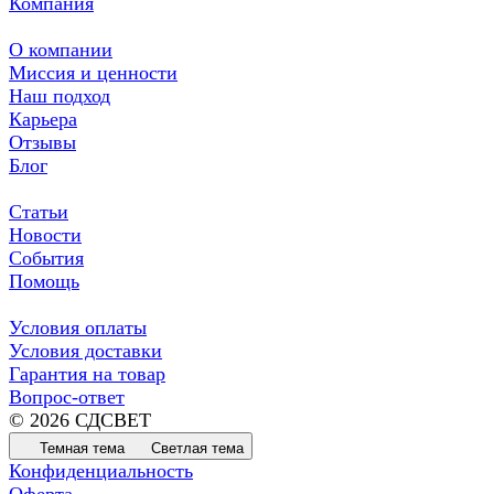
Компания
О компании
Миссия и ценности
Наш подход
Карьера
Отзывы
Блог
Статьи
Новости
События
Помощь
Условия оплаты
Условия доставки
Гарантия на товар
Вопрос-ответ
© 2026 СДСВЕТ
Темная тема
Светлая тема
Конфиденциальность
Оферта