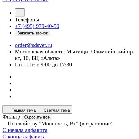
Телефоны
+7 (495) 979-40-50
Заказать звонок
order@sdsvet.ru
Московская область, Мытищи, Олимпийский пр-
кт, 10, БЦ «Альта»
Пн - Пт: с 9:00 до 17:30
Темная тема
Светлая тема
Фильтр
Сбросить все
По свойству "Мощность, Вт" (возрастание)
С начала алфавита
С конца алфавита