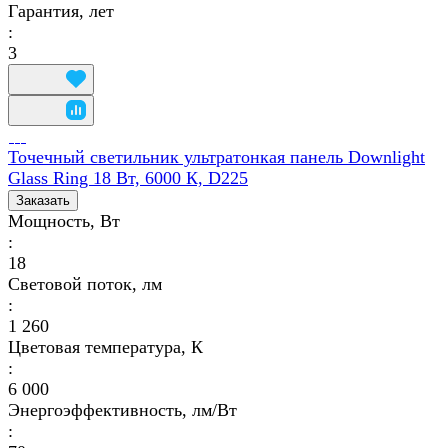
Гарантия, лет
:
3
Точечный светильник ультратонкая панель Downlight
Glass Ring 18 Вт, 6000 К, D225
Заказать
Мощность, Вт
:
18
Световой поток, лм
:
1 260
Цветовая температура, К
:
6 000
Энергоэффективность, лм/Вт
: