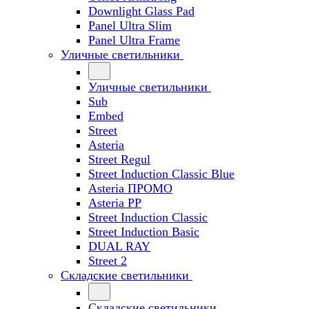
Downlight Glass Pad
Panel Ultra Slim
Panel Ultra Frame
Уличные светильники
Уличные светильники
Sub
Embed
Street
Asteria
Street Regul
Street Induction Classic Blue
Asteria ПРОМО
Asteria PP
Street Induction Classic
Street Induction Basic
DUAL RAY
Street 2
Складские светильники
Складские светильники