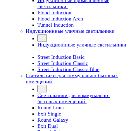
Индукционные промышленные
светильники
Flood Induction
Flood Induction Arch
Tunnel Induction
Индукционнные уличные светильники
Индукционнные уличные светильники
Street Induction Basic
Street Induction Classic
Street Induction Classic Blue
Светильники для коммунально-бытовых
помещений
Светильники для коммунально-
бытовых помещений
Round Luna
Exit Single
Round Galaxy
Exit Dual