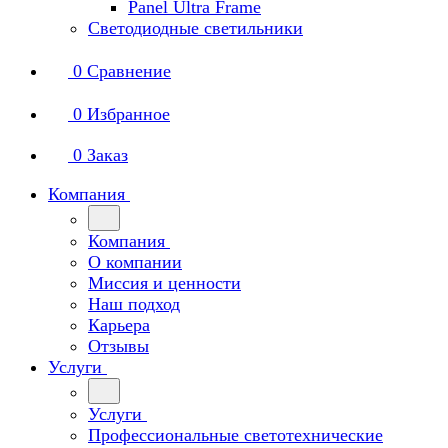
Panel Ultra Frame
Светодиодные светильники
0
Сравнение
0
Избранное
0
Заказ
Компания
Компания
О компании
Миссия и ценности
Наш подход
Карьера
Отзывы
Услуги
Услуги
Профессиональные светотехнические