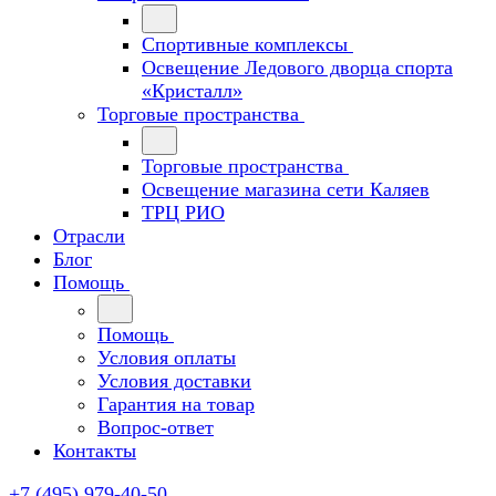
Спортивные комплексы
Освещение Ледового дворца спорта
«Кристалл»
Торговые пространства
Торговые пространства
Освещение магазина сети Каляев
ТРЦ РИО
Отрасли
Блог
Помощь
Помощь
Условия оплаты
Условия доставки
Гарантия на товар
Вопрос-ответ
Контакты
+7 (495) 979-40-50