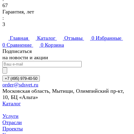
67
Гарантия, лет
:
3
Главная
Каталог
Отзывы
0
Избранные
0
Сравнение
0
Корзина
Подписаться
на новости и акции
+7 (495) 979-40-50
order@sdsvet.ru
Московская область, Мытищи, Олимпийский пр-кт,
10, БЦ «Альта»
Каталог
Услуги
Отрасли
Проекты