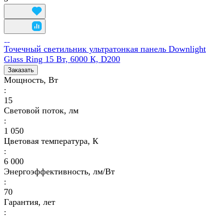
Точечный светильник ультратонкая панель Downlight
Glass Ring 15 Вт, 6000 К, D200
Заказать
Мощность, Вт
:
15
Световой поток, лм
:
1 050
Цветовая температура, К
:
6 000
Энергоэффективность, лм/Вт
:
70
Гарантия, лет
: