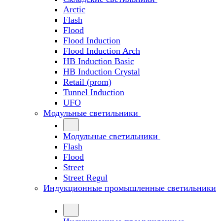
Arctic
Flash
Flood
Flood Induction
Flood Induction Arch
HB Induction Basic
HB Induction Crystal
Retail (prom)
Tunnel Induction
UFO
Модульные светильники
Модульные светильники
Flash
Flood
Street
Street Regul
Индукционные промышленные светильники