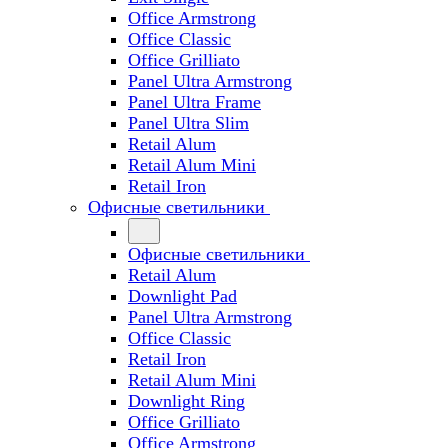
Office Armstrong
Office Classic
Office Grilliato
Panel Ultra Armstrong
Panel Ultra Frame
Panel Ultra Slim
Retail Alum
Retail Alum Mini
Retail Iron
Офисные светильники
Офисные светильники
Retail Alum
Downlight Pad
Panel Ultra Armstrong
Office Classic
Retail Iron
Retail Alum Mini
Downlight Ring
Office Grilliato
Office Armstrong