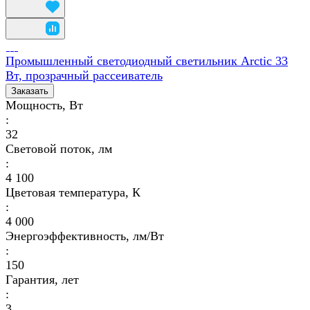
Промышленный светодиодный светильник Arctic 33
Вт, прозрачный рассеиватель
Заказать
Мощность, Вт
:
32
Световой поток, лм
:
4 100
Цветовая температура, К
:
4 000
Энергоэффективность, лм/Вт
:
150
Гарантия, лет
:
3