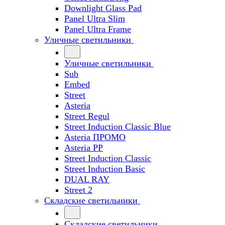
Downlight Glass Pad
Panel Ultra Slim
Panel Ultra Frame
Уличные светильники
Уличные светильники
Sub
Embed
Street
Asteria
Street Regul
Street Induction Classic Blue
Asteria ПРОМО
Asteria PP
Street Induction Classic
Street Induction Basic
DUAL RAY
Street 2
Складские светильники
Складские светильники