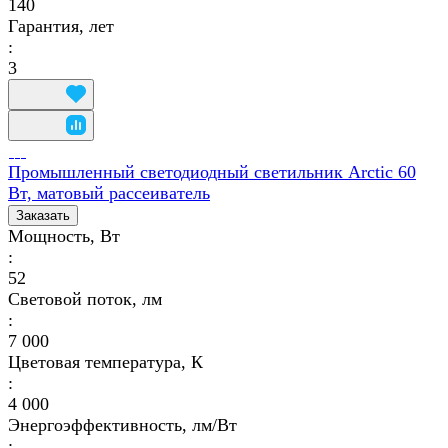
140
Гарантия, лет
:
3
Промышленный светодиодный светильник Arctic 60
Вт, матовый рассеиватель
Заказать
Мощность, Вт
:
52
Световой поток, лм
:
7 000
Цветовая температура, К
:
4 000
Энергоэффективность, лм/Вт
: