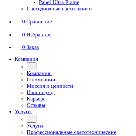
Panel Ultra Frame
Светодиодные светильники
0
Сравнение
0
Избранное
0
Заказ
Компания
Компания
О компании
Миссия и ценности
Наш подход
Карьера
Отзывы
Услуги
Услуги
Профессиональные светотехнические