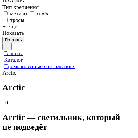
Показать
Тип крепления
метизы
скоба
тросы
+ Еще
Показать
Показать
Главная
Каталог
Промышленные светильники
Arctic
Arctic
10
Arctic — светильник, который
не подведёт