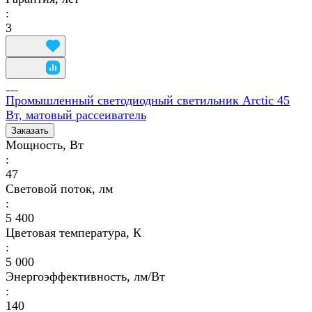
:
3
Промышленный светодиодный светильник Arctic 45
Вт, матовый рассеиватель
Заказать
Мощность, Вт
:
47
Световой поток, лм
:
5 400
Цветовая температура, К
:
5 000
Энергоэффективность, лм/Вт
:
140