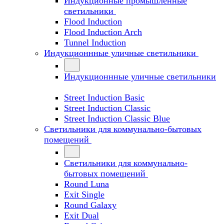
Индукционные промышленные
светильники
Flood Induction
Flood Induction Arch
Tunnel Induction
Индукционнные уличные светильники
Индукционнные уличные светильники
Street Induction Basic
Street Induction Classic
Street Induction Classic Blue
Светильники для коммунально-бытовых
помещений
Светильники для коммунально-
бытовых помещений
Round Luna
Exit Single
Round Galaxy
Exit Dual