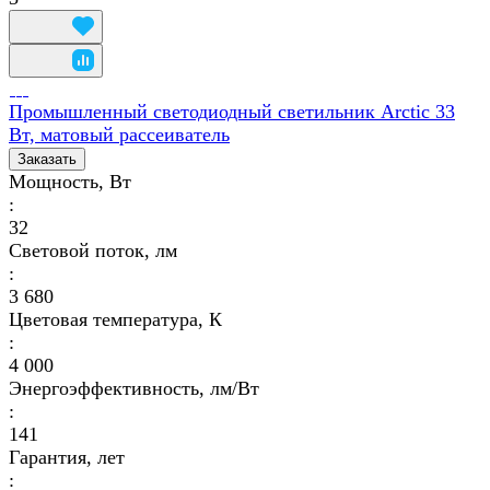
Промышленный светодиодный светильник Arctic 33
Вт, матовый рассеиватель
Заказать
Мощность, Вт
:
32
Световой поток, лм
:
3 680
Цветовая температура, К
:
4 000
Энергоэффективность, лм/Вт
:
141
Гарантия, лет
: