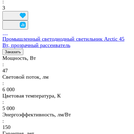
:
3
Промышленный светодиодный светильник Arctic 45
Вт, прозрачный рассеиватель
Заказать
Мощность, Вт
:
47
Световой поток, лм
:
6 000
Цветовая температура, К
:
5 000
Энергоэффективность, лм/Вт
:
150
Гарантия, лет