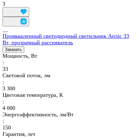
3
Промышленный светодиодный светильник Arctic 33
Вт, прозрачный рассеиватель
Заказать
Мощность, Вт
:
33
Световой поток, лм
:
3 300
Цветовая температура, К
:
4 000
Энергоэффективность, лм/Вт
:
150
Гарантия, лет