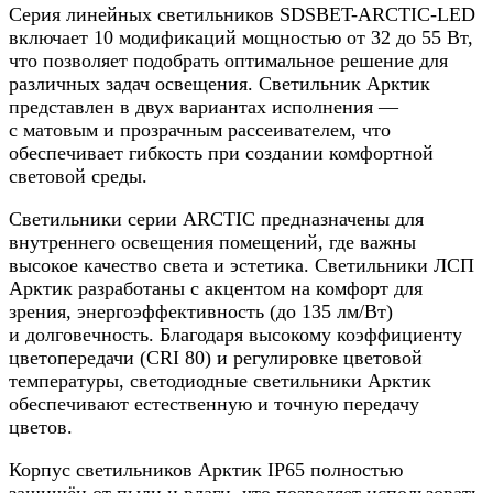
Серия линейных светильников SDSBET-ARCTIC-LED
включает 10 модификаций мощностью от 32 до 55 Вт,
что позволяет подобрать оптимальное решение для
различных задач освещения. Светильник Арктик
представлен в двух вариантах исполнения —
с матовым и прозрачным рассеивателем, что
обеспечивает гибкость при создании комфортной
световой среды.
Светильники серии ARCTIC предназначены для
внутреннего освещения помещений, где важны
высокое качество света и эстетика. Светильники ЛСП
Арктик разработаны с акцентом на комфорт для
зрения, энергоэффективность (до 135 лм/Вт)
и долговечность. Благодаря высокому коэффициенту
цветопередачи (CRI 80) и регулировке цветовой
температуры, светодиодные светильники Арктик
обеспечивают естественную и точную передачу
цветов.
Корпус светильников Арктик IP65 полностью
защищён от пыли и влаги, что позволяет использовать