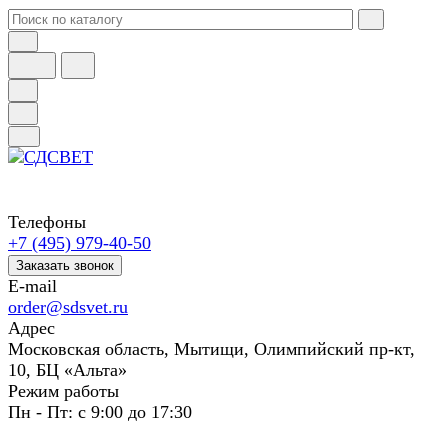
Телефоны
+7 (495) 979-40-50
Заказать звонок
E-mail
order@sdsvet.ru
Адрес
Московская область, Мытищи, Олимпийский пр-кт,
10, БЦ «Альта»
Режим работы
Пн - Пт: с 9:00 до 17:30