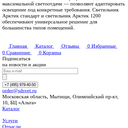
максимальной светоотдачи — позволяют адаптировать
освещение под конкретные требования. Светильник
Арктик стандарт и светильник Арктик 1200
обеспечивают универсальное решение для
большинства типов помещений.
Главная
Каталог
Отзывы
0
Избранные
0
Сравнение
0
Корзина
Подписаться
на новости и акции
+7 (495) 979-40-50
order@sdsvet.ru
Московская область, Мытищи, Олимпийский пр-кт,
10, БЦ «Альта»
Каталог
Услуги
Отрасли