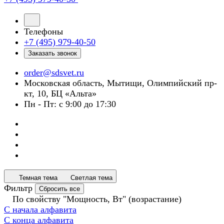
Телефоны
+7 (495) 979-40-50
Заказать звонок
order@sdsvet.ru
Московская область, Мытищи, Олимпийский пр-
кт, 10, БЦ «Альта»
Пн - Пт: с 9:00 до 17:30
Темная тема
Светлая тема
Фильтр
Сбросить все
По свойству "Мощность, Вт" (возрастание)
С начала алфавита
С конца алфавита