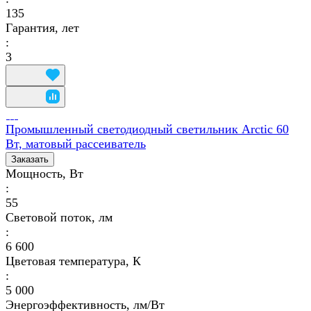
135
Гарантия, лет
:
3
Промышленный светодиодный светильник Arctic 60
Вт, матовый рассеиватель
Заказать
Мощность, Вт
:
55
Световой поток, лм
:
6 600
Цветовая температура, К
:
5 000
Энергоэффективность, лм/Вт