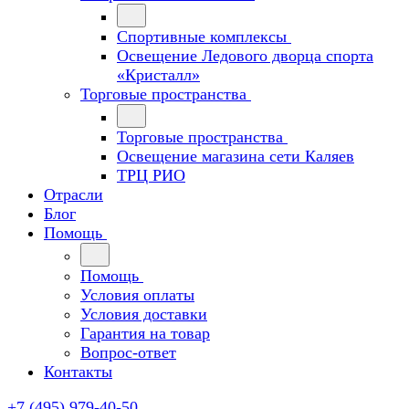
Спортивные комплексы
Освещение Ледового дворца спорта
«Кристалл»
Торговые пространства
Торговые пространства
Освещение магазина сети Каляев
ТРЦ РИО
Отрасли
Блог
Помощь
Помощь
Условия оплаты
Условия доставки
Гарантия на товар
Вопрос-ответ
Контакты
+7 (495) 979-40-50