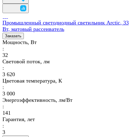
Промышленный светодиодный светильник Arctic, 33
Вт, матовый рассеиватель
Заказать
Мощность, Вт
:
32
Световой поток, лм
:
3 620
Цветовая температура, К
:
3 000
Энергоэффективность, лм/Вт
:
141
Гарантия, лет
:
3