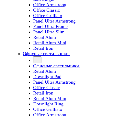
Office Armstrong
Office Classic
Office Grilliato
Panel Ultra Armstrong
Panel Ultra Frame
Panel Ultra Slim
Retail Alum
Retail Alum Mini
Retail Iron
Офисные светильники
Офисные светильники
Retail Alum
Downlight Pad
Panel Ultra Armstrong
Office Classic
Retail Iron
Retail Alum Mini
Downlight Ring
Office Grilliato
Office Armstrong