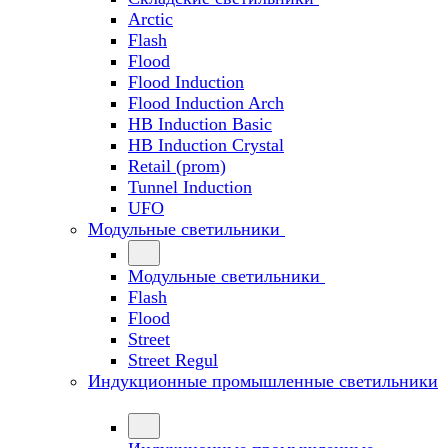
Arctic
Flash
Flood
Flood Induction
Flood Induction Arch
HB Induction Basic
HB Induction Crystal
Retail (prom)
Tunnel Induction
UFO
Модульные светильники
Модульные светильники
Flash
Flood
Street
Street Regul
Индукционные промышленные светильники