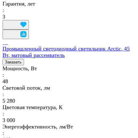
Гарантия, лет
:
3
Промышленный светодиодный светильник Arctic, 45
Вт, матовый рассеиватель
Заказать
Мощность, Вт
:
48
Световой поток, лм
:
5 280
Цветовая температура, К
:
3 000
Энергоэффективность, лм/Вт
: