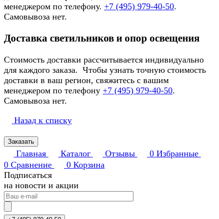
менеджером по телефону.
+7 (495) 979-40-50
.
Самовывоза нет.
Доставка светильников и опор освещения
Стоимость доставки рассчитывается индивидуально
для каждого заказа. Чтобы узнать точную стоимость
доставки в ваш регион, свяжитесь с вашим
менеджером по телефону
+7 (495) 979-40-50
.
Самовывоза нет.
Назад к списку
Заказать
Главная
Каталог
Отзывы
0
Избранные
0
Сравнение
0
Корзина
Подписаться
на новости и акции