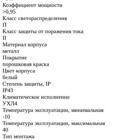
Коэффициент мощности
>0,95
Класс светораспределения
П
Класс защиты от поражения тока
II
Материал корпуса
металл
Покрытие
порошковая краска
Цвет корпуса
белый
Степень защиты, IP
IP43
Климатическое исполнение
УХЛ4
Температура эксплуатации, минимальная
-10
Температура эксплуатации, максимальная
40
Тип монтажа