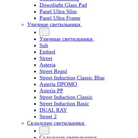
Downlight Glass Pad
Panel Ultra Slim
Panel Ultra Frame
Уличные светильники
Уличные светильники
Sub
Embed
Street
Asteria
Street Regul
Street Induction Classic Blue
Asteria ПРОМО
Asteria PP
Street Induction Classic
Street Induction Basic
DUAL RAY
Street 2
Складские светильники
Складские светильники