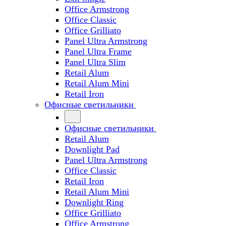
Office Armstrong
Office Classic
Office Grilliato
Panel Ultra Armstrong
Panel Ultra Frame
Panel Ultra Slim
Retail Alum
Retail Alum Mini
Retail Iron
Офисные светильники
Офисные светильники
Retail Alum
Downlight Pad
Panel Ultra Armstrong
Office Classic
Retail Iron
Retail Alum Mini
Downlight Ring
Office Grilliato
Office Armstrong