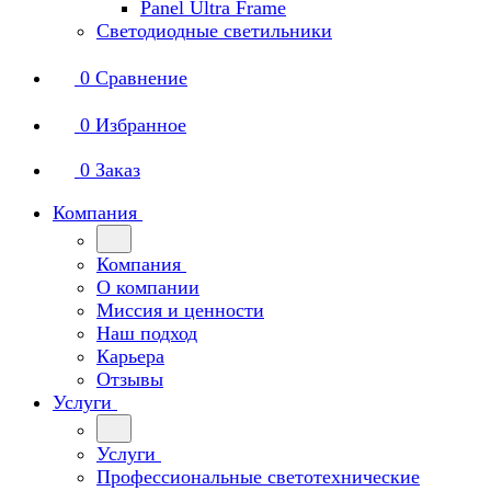
Panel Ultra Frame
Светодиодные светильники
0
Сравнение
0
Избранное
0
Заказ
Компания
Компания
О компании
Миссия и ценности
Наш подход
Карьера
Отзывы
Услуги
Услуги
Профессиональные светотехнические