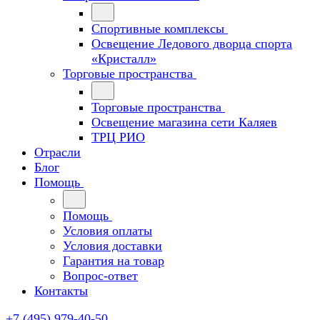
Спортивные комплексы
Освещение Ледового дворца спорта
«Кристалл»
Торговые пространства
Торговые пространства
Освещение магазина сети Каляев
ТРЦ РИО
Отрасли
Блог
Помощь
Помощь
Условия оплаты
Условия доставки
Гарантия на товар
Вопрос-ответ
Контакты
+7 (495) 979-40-50