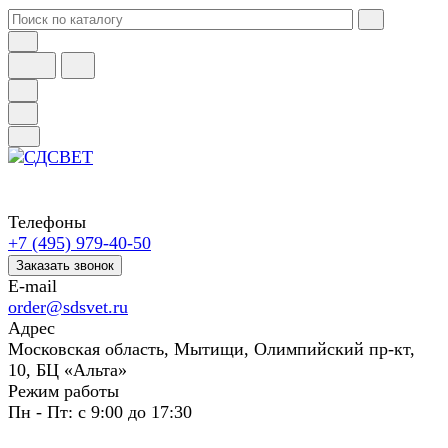
Телефоны
+7 (495) 979-40-50
Заказать звонок
E-mail
order@sdsvet.ru
Адрес
Московская область, Мытищи, Олимпийский пр-кт,
10, БЦ «Альта»
Режим работы
Пн - Пт: с 9:00 до 17:30