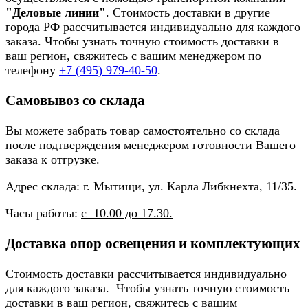
"Деловые линии"
. Стоимость доставки в другие
города РФ рассчитывается индивидуально для каждого
заказа. Чтобы узнать точную стоимость доставки в
ваш регион, свяжитесь с вашим менеджером по
телефону
+7 (495) 979-40-50
.
Самовывоз со склада
Вы можете забрать товар самостоятельно со склада
после подтверждения менеджером готовности Вашего
заказа к отгрузке.
Адрес склада: г. Мытищи, ул. Карла Либкнехта, 11/35.
Часы работы:
с 10.00 до 17.30.
Доставка опор освещения и комплектующих
Стоимость доставки рассчитывается индивидуально
для каждого заказа. Чтобы узнать точную стоимость
доставки в ваш регион, свяжитесь с вашим