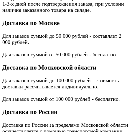
1-3-х дней после подтверждения заказа, при условии
наличия заказанного товара на складе.
Доставка по Москве
Для заказов суммой до 50 000 рублей - составляет 2
000 рублей.
Для заказов суммой от 50 000 рублей - бесплатно.
Доставка по Московской области
Для заказов суммой до 100 000 рублей - стоимость
доставки рассчитывается индивидуально.
Для заказов суммой от 100 000 рублей - бесплатно.
Доставка по России
Доставка по России за пределами Московской области
осуществляется с помощью транспортной компании