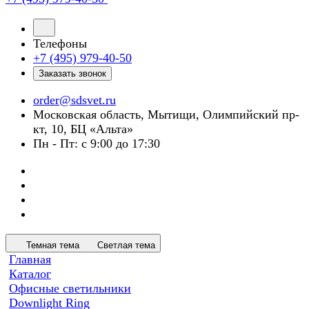
Телефоны
+7 (495) 979-40-50
Заказать звонок
order@sdsvet.ru
Московская область, Мытищи, Олимпийский пр-
кт, 10, БЦ «Альта»
Пн - Пт: с 9:00 до 17:30
Темная тема
Светлая тема
Главная
Каталог
Офисные светильники
Downlight Ring