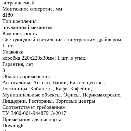
встраиваемый
Монтажное отверстие, мм
d180
Тип крепления
пружинный механизм
Комплектность
Светодиодный светильник с внутренним драйвером –
1 шт.
Упаковка
коробка 220х220х30мм; 1 шт. в упак.
Гарантия, лет
3
Область применения
Автосалоны, Аптеки, Банки, Бизнес-центры,
Гостиницы, Кабинеты, Кафе, Кофейни,
Муниципальные объекты, Офисы, Парикмахерские,
Пиццерии, Рестораны, Торговые центры
Соответствует требованиям
ТУ 3460-001-94487913-2017
Примечания для паспорта
Downlight