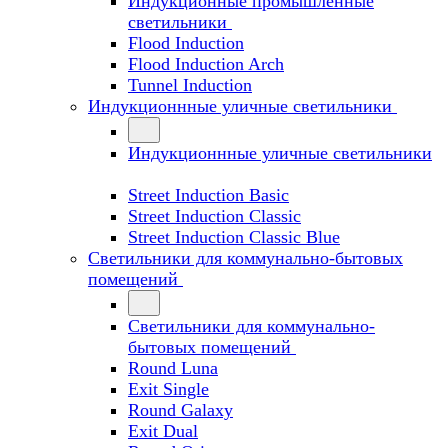
Индукционные промышленные
светильники
Flood Induction
Flood Induction Arch
Tunnel Induction
Индукционнные уличные светильники
Индукционнные уличные светильники
Street Induction Basic
Street Induction Classic
Street Induction Classic Blue
Светильники для коммунально-бытовых
помещений
Светильники для коммунально-
бытовых помещений
Round Luna
Exit Single
Round Galaxy
Exit Dual