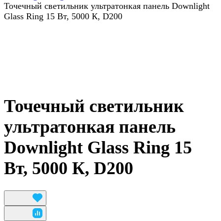
Точечный светильник ультратонкая панель Downlight
Glass Ring 15 Вт, 5000 К, D200
Точечный светильник
ультратонкая панель
Downlight Glass Ring 15
Вт, 5000 К, D200