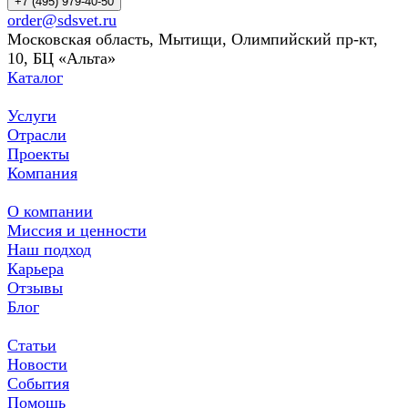
+7 (495) 979-40-50
order@sdsvet.ru
Московская область, Мытищи, Олимпийский пр-кт,
10, БЦ «Альта»
Каталог
Услуги
Отрасли
Проекты
Компания
О компании
Миссия и ценности
Наш подход
Карьера
Отзывы
Блог
Статьи
Новости
События
Помощь