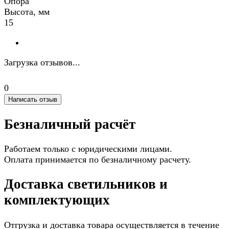
Опора
Высота, мм
15
Загрузка отзывов...
0
Написать отзыв
Безналичный расчёт
Работаем только с юридическими лицами.
Оплата принимается по безналичному расчету.
Доставка светильников и
комплектующих
Отгрузка и доставка товара осуществляется в течение