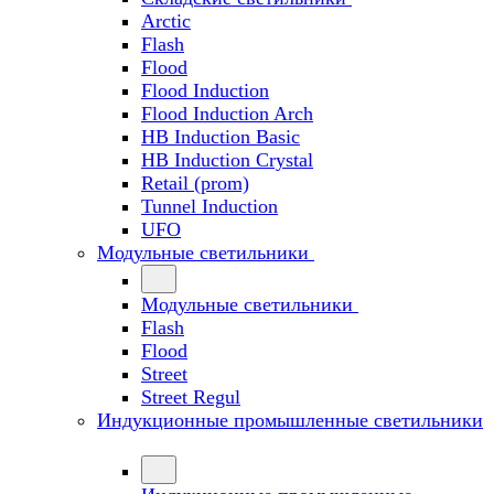
Arctic
Flash
Flood
Flood Induction
Flood Induction Arch
HB Induction Basic
HB Induction Crystal
Retail (prom)
Tunnel Induction
UFO
Модульные светильники
Модульные светильники
Flash
Flood
Street
Street Regul
Индукционные промышленные светильники