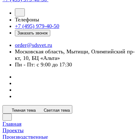
Телефоны
+7 (495) 979-40-50
Заказать звонок
order@sdsvet.ru
Московская область, Мытищи, Олимпийский пр-
кт, 10, БЦ «Альта»
Пн - Пт: с 9:00 до 17:30
Темная тема
Светлая тема
Главная
Проекты
Производственные