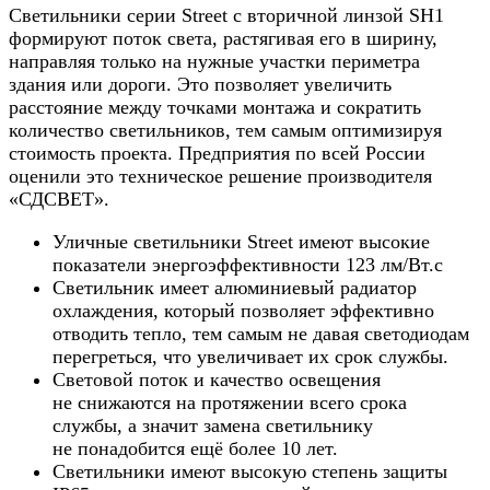
Светильники серии Street c вторичной линзой SH1
формируют поток света, растягивая его в ширину,
направляя только на нужные участки периметра
здания или дороги. Это позволяет увеличить
расстояние между точками монтажа и сократить
количество светильников, тем самым оптимизируя
стоимость проекта. Предприятия по всей России
оценили это техническое решение производителя
«СДСВЕТ».
Уличные светильники Street имеют высокие
показатели энергоэффективности 123 лм/Вт.c
Светильник имеет алюминиевый радиатор
охлаждения, который позволяет эффективно
отводить тепло, тем самым не давая светодиодам
перегреться, что увеличивает их срок службы.
Световой поток и качество освещения
не снижаются на протяжении всего срока
службы, а значит замена светильнику
не понадобится ещё более 10 лет.
Светильники имеют высокую степень защиты