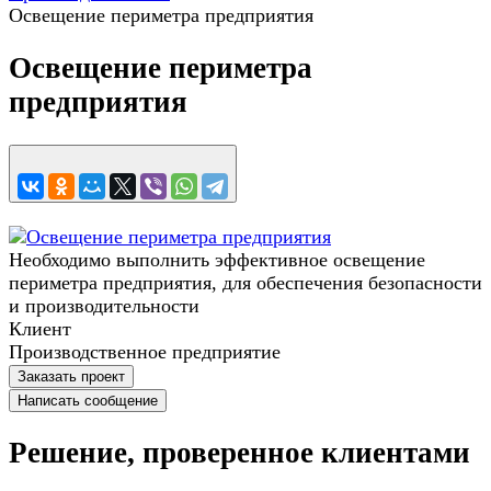
Освещение периметра предприятия
Освещение периметра
предприятия
Необходимо выполнить эффективное освещение
периметра предприятия, для обеспечения безопасности
и производительности
Клиент
Производственное предприятие
Заказать проект
Написать сообщение
Решение, проверенное клиентами