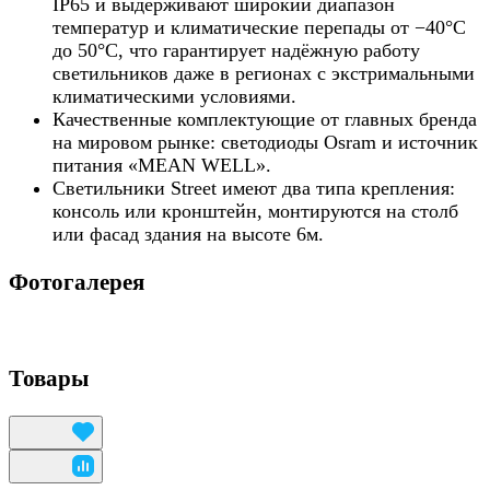
IP65 и выдерживают широкий диапазон
температур и климатические перепады от −40°C
до 50°C, что гарантирует надёжную работу
светильников даже в регионах с экстримальными
климатическими условиями.
Качественные комплектующие от главных бренда
на мировом рынке: светодиоды Osram и источник
питания «MEAN WELL».
Светильники Street имеют два типа крепления:
консоль или кронштейн, монтируются на столб
или фасад здания на высоте 6м.
Фотогалерея
Товары