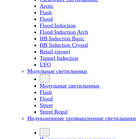
Arctic
Flash
Flood
Flood Induction
Flood Induction Arch
HB Induction Basic
HB Induction Crystal
Retail (prom)
Tunnel Induction
UFO
Модульные светильники
Модульные светильники
Flash
Flood
Street
Street Regul
Индукционные промышленные светильники