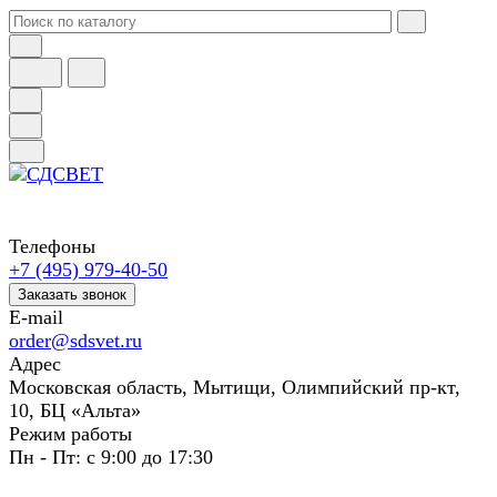
Телефоны
+7 (495) 979-40-50
Заказать звонок
E-mail
order@sdsvet.ru
Адрес
Московская область, Мытищи, Олимпийский пр-кт,
10, БЦ «Альта»
Режим работы
Пн - Пт: с 9:00 до 17:30