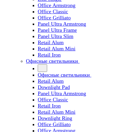
Office Armstrong
Office Classic
Office Grilliato
Panel Ultra Armstrong
Panel Ultra Frame
Panel Ultra Slim
Retail Alum
Retail Alum Mini
Retail Iron
Офисные светильники
Офисные светильники
Retail Alum
Downlight Pad
Panel Ultra Armstrong
Office Classic
Retail Iron
Retail Alum Mini
Downlight Ring
Office Grilliato
Office Armstrong