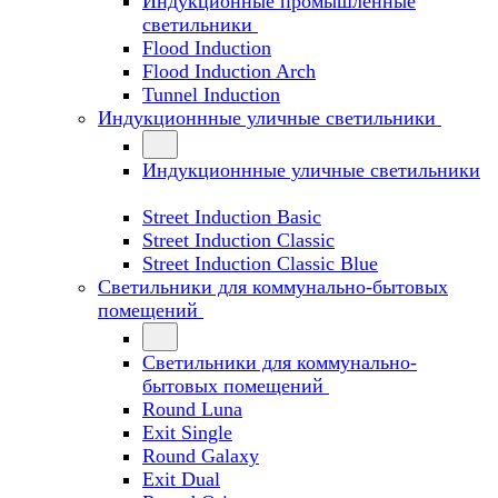
Индукционные промышленные
светильники
Flood Induction
Flood Induction Arch
Tunnel Induction
Индукционнные уличные светильники
Индукционнные уличные светильники
Street Induction Basic
Street Induction Classic
Street Induction Classic Blue
Светильники для коммунально-бытовых
помещений
Светильники для коммунально-
бытовых помещений
Round Luna
Exit Single
Round Galaxy
Exit Dual