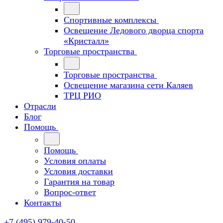
Спортивные комплексы
Освещение Ледового дворца спорта
«Кристалл»
Торговые пространства
Торговые пространства
Освещение магазина сети Каляев
ТРЦ РИО
Отрасли
Блог
Помощь
Помощь
Условия оплаты
Условия доставки
Гарантия на товар
Вопрос-ответ
Контакты
+7 (495) 979-40-50