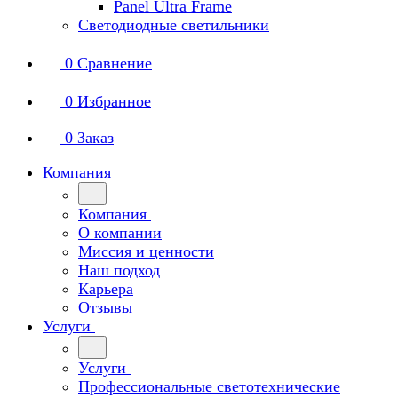
Panel Ultra Frame
Светодиодные светильники
0
Сравнение
0
Избранное
0
Заказ
Компания
Компания
О компании
Миссия и ценности
Наш подход
Карьера
Отзывы
Услуги
Услуги
Профессиональные светотехнические