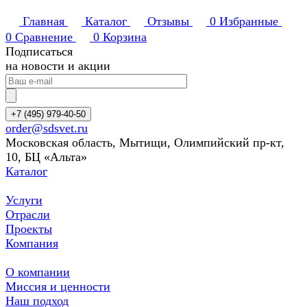
Главная
Каталог
Отзывы
0
Избранные
0
Сравнение
0
Корзина
Подписаться
на новости и акции
+7 (495) 979-40-50
order@sdsvet.ru
Московская область, Мытищи, Олимпийский пр-кт,
10, БЦ «Альта»
Каталог
Услуги
Отрасли
Проекты
Компания
О компании
Миссия и ценности
Наш подход