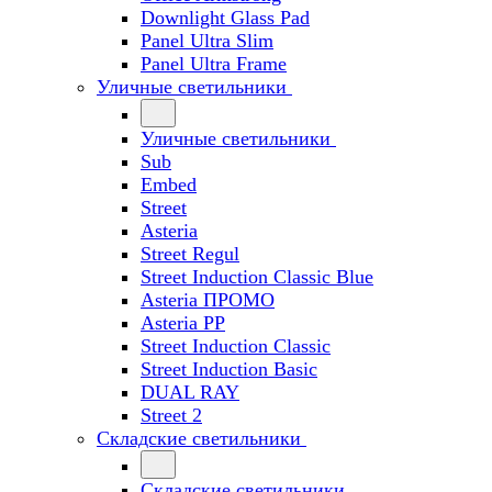
Downlight Glass Pad
Panel Ultra Slim
Panel Ultra Frame
Уличные светильники
Уличные светильники
Sub
Embed
Street
Asteria
Street Regul
Street Induction Classic Blue
Asteria ПРОМО
Asteria PP
Street Induction Classic
Street Induction Basic
DUAL RAY
Street 2
Складские светильники
Складские светильники