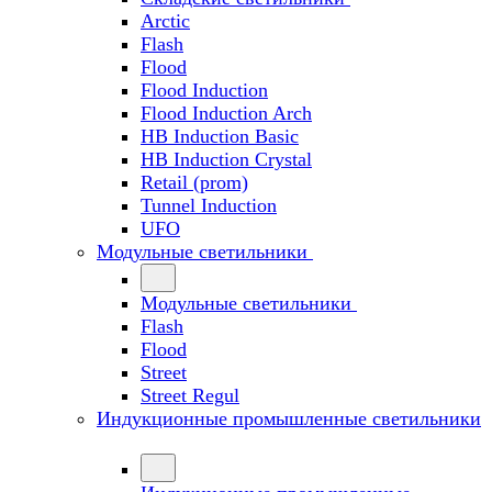
Arctic
Flash
Flood
Flood Induction
Flood Induction Arch
HB Induction Basic
HB Induction Crystal
Retail (prom)
Tunnel Induction
UFO
Модульные светильники
Модульные светильники
Flash
Flood
Street
Street Regul
Индукционные промышленные светильники