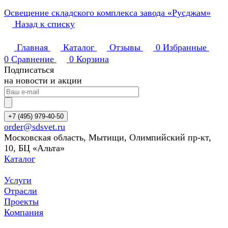
Освещение складского комплекса завода «Русджам»
Назад к списку
Главная
Каталог
Отзывы
0
Избранные
0
Сравнение
0
Корзина
Подписаться
на новости и акции
+7 (495) 979-40-50
order@sdsvet.ru
Московская область, Мытищи, Олимпийский пр-кт,
10, БЦ «Альта»
Каталог
Услуги
Отрасли
Проекты
Компания