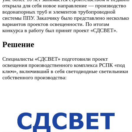
открыла для себя новое направление — производство
водонапорных труб и элементов трубопроводной
системы ППУ. Заказчику было представлено несколько
вариантов проектов освещенности. По итогам
конкурса в работу был принят проект «СДСВЕТ».
Решение
Специалисты «СДСВЕТ» подготовили проект
освещения производственного комплекса РСПК «под
ключ», включивший в себя светодиодные светильники
собственного производства: