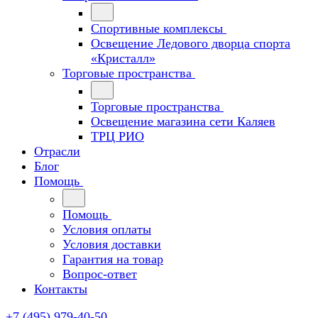
Спортивные комплексы
Освещение Ледового дворца спорта
«Кристалл»
Торговые пространства
Торговые пространства
Освещение магазина сети Каляев
ТРЦ РИО
Отрасли
Блог
Помощь
Помощь
Условия оплаты
Условия доставки
Гарантия на товар
Вопрос-ответ
Контакты
+7 (495) 979-40-50