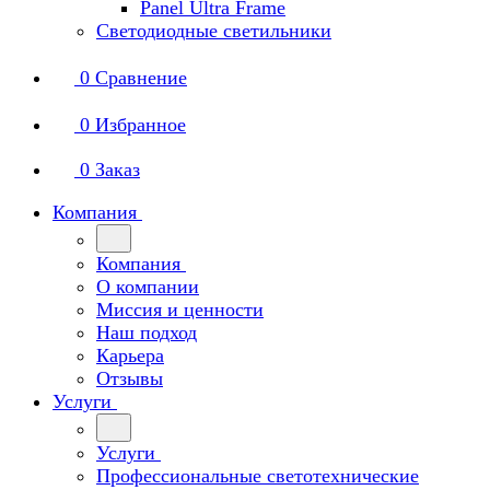
Panel Ultra Frame
Светодиодные светильники
0
Сравнение
0
Избранное
0
Заказ
Компания
Компания
О компании
Миссия и ценности
Наш подход
Карьера
Отзывы
Услуги
Услуги
Профессиональные светотехнические