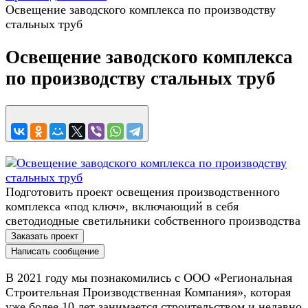
Освещение заводского комплекса по производству
стальных труб
Освещение заводского комплекса
по производству стальных труб
Подготовить проект освещения производственного
комплекса «под ключ», включающий в себя
светодиодные светильники собственного производства
Заказать проект
Написать сообщение
В 2021 году мы познакомились с ООО «Региональная
Строительная Производственная Компания», которая
уже более 10 лет занимается строительством и недавно