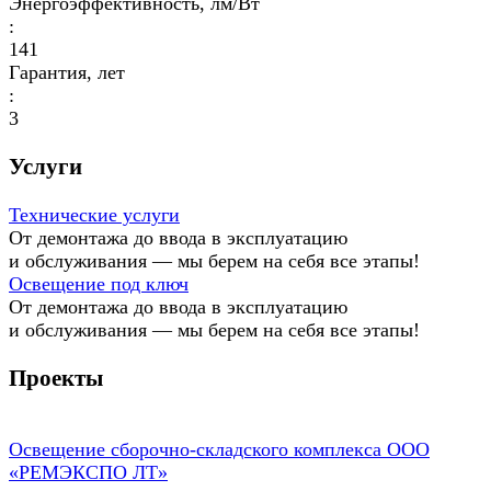
Энергоэффективность, лм/Вт
:
141
Гарантия, лет
:
3
Услуги
Технические услуги
От демонтажа до ввода в эксплуатацию
и обслуживания — мы берем на себя все этапы!
Освещение под ключ
От демонтажа до ввода в эксплуатацию
и обслуживания — мы берем на себя все этапы!
Проекты
Освещение сборочно-складского комплекса ООО
«РЕМЭКСПО ЛТ»