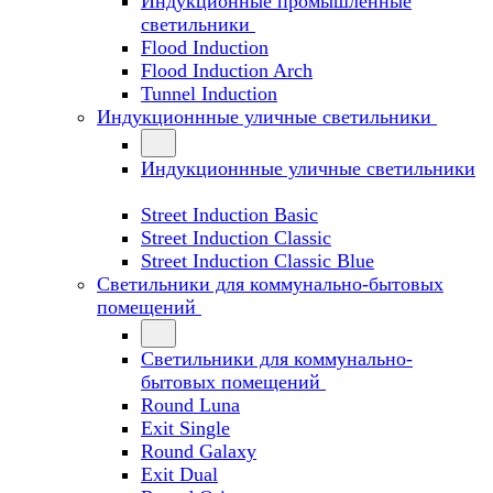
Индукционные промышленные
светильники
Flood Induction
Flood Induction Arch
Tunnel Induction
Индукционнные уличные светильники
Индукционнные уличные светильники
Street Induction Basic
Street Induction Classic
Street Induction Classic Blue
Светильники для коммунально-бытовых
помещений
Светильники для коммунально-
бытовых помещений
Round Luna
Exit Single
Round Galaxy
Exit Dual