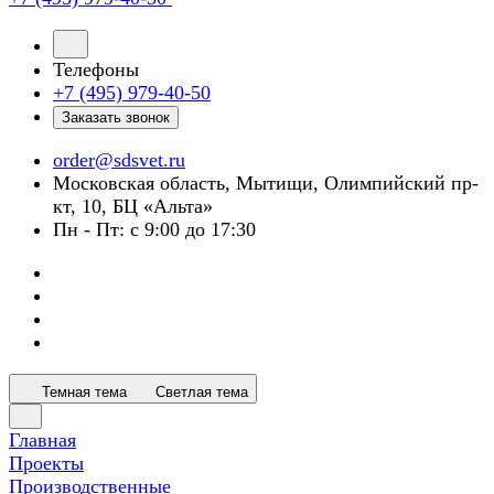
Телефоны
+7 (495) 979-40-50
Заказать звонок
order@sdsvet.ru
Московская область, Мытищи, Олимпийский пр-
кт, 10, БЦ «Альта»
Пн - Пт: с 9:00 до 17:30
Темная тема
Светлая тема
Главная
Проекты
Производственные