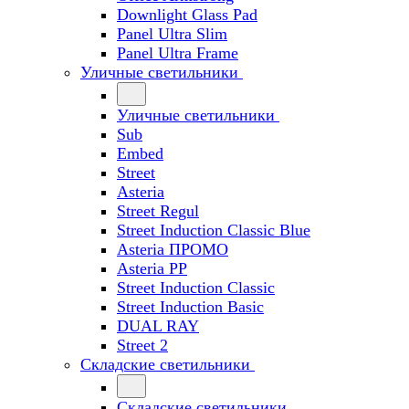
Downlight Glass Pad
Panel Ultra Slim
Panel Ultra Frame
Уличные светильники
Уличные светильники
Sub
Embed
Street
Asteria
Street Regul
Street Induction Classic Blue
Asteria ПРОМО
Asteria PP
Street Induction Classic
Street Induction Basic
DUAL RAY
Street 2
Складские светильники
Складские светильники