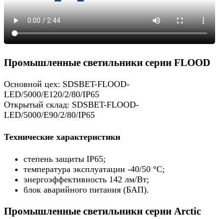
Промышленные светильники серии FLOOD
Основной цех: SDSBET-FLOOD-
LED/5000/E120/2/80/IP65
Открытый склад: SDSBET-FLOOD-
LED/5000/E90/2/80/IP65
Технические характеристики
степень защиты IP65;
температура эксплуатации -40/50 °C;
энергоэффективность 142 лм/Вт;
блок аварийного питания (БАП).
Промышленные светильники серии Arctic