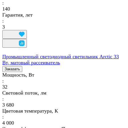
:
140
Гарантия, лет
:
3
Промышленный светодиодный светильник Arctic 33
Вт, матовый рассеиватель
Заказать
Мощность, Вт
:
32
Световой поток, лм
:
3 680
Цветовая температура, К
:
4 000