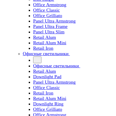
Office Armstrong
Office Classic
Office Grilliato
Panel Ultra Armstrong
Panel Ultra Frame
Panel Ultra Slim
Retail Alum
Retail Alum Mini
Retail Iron
Офисные светильники
Офисные светильники
Retail Alum
Downlight Pad
Panel Ultra Armstrong
Office Classic
Retail Iron
Retail Alum Mini
Downlight Ring
Office Grilliato
Office Armstrong