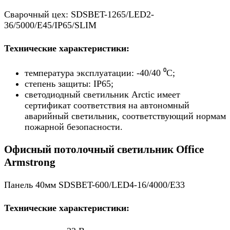
Сварочный цех: SDSBET-1265/LED2-
36/5000/E45/IP65/SLIM
Технические характеристики:
температура эксплуатации: -40/40 ⁰С;
степень защиты: IP65;
светодиодный светильник Arctic имеет
сертификат соответствия на автономный
аварийный светильник, соответствующий нормам
пожарной безопасности.
Офисный потолочный светильник Office
Armstrong
Панель 40мм SDSBET-600/LED4-16/4000/E33
Технические характеристики: