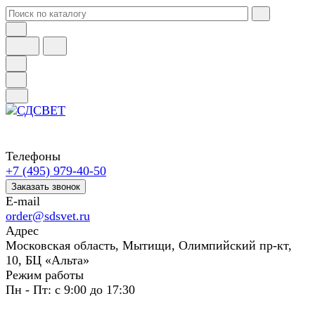
Телефоны
+7 (495) 979-40-50
Заказать звонок
E-mail
order@sdsvet.ru
Адрес
Московская область, Мытищи, Олимпийский пр-кт,
10, БЦ «Альта»
Режим работы
Пн - Пт: с 9:00 до 17:30