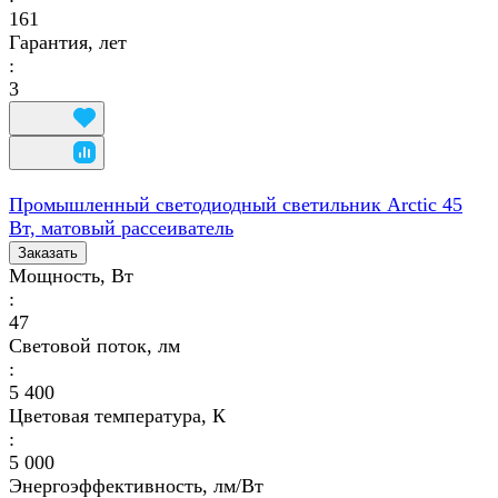
161
Гарантия, лет
:
3
Промышленный светодиодный светильник Arctic 45
Вт, матовый рассеиватель
Заказать
Мощность, Вт
:
47
Световой поток, лм
:
5 400
Цветовая температура, К
:
5 000
Энергоэффективность, лм/Вт