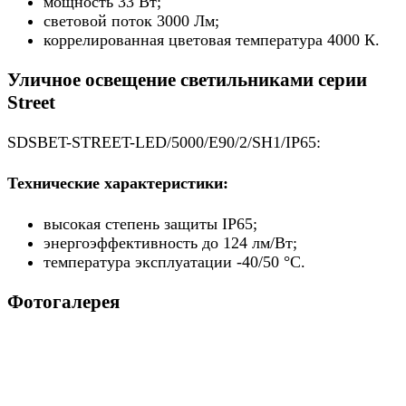
мощность 33 Вт;
световой поток 3000 Лм;
коррелированная цветовая температура 4000 К.
Уличное освещение светильниками серии
Street
SDSBET-STREET-LED/5000/E90/2/SH1/IP65:
Технические характеристики:
высокая степень защиты IP65;
энергоэффективность до 124 лм/Вт;
температура эксплуатации -40/50 °C.
Фотогалерея