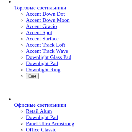
Торговые светильники
Accent Down Dot
Accent Down Moon
Accent Gracio
Accent Spot
Accent Surface
Accent Track Loft
Accent Track Wave
Downlight Glass Pad
Downlight Pad
Downlight Ring
Еще
Офисные светильники
Retail Alum
Downlight Pad
Panel Ultra Armstrong
Office Classic