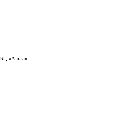
 БЦ «Альта»