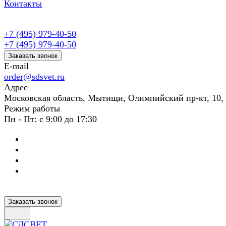
Контакты
+7 (495) 979-40-50
+7 (495) 979-40-50
Заказать звонок
E-mail
order@sdsvet.ru
Адрес
Московская область, Мытищи, Олимпийский пр-кт, 10,
Режим работы
Пн - Пт: с 9:00 до 17:30
Заказать звонок