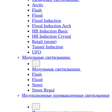
Arctic
Flash
Flood
Flood Induction
Flood Induction Arch
HB Induction Basic
HB Induction Crystal
Retail (prom)
Tunnel Induction
UFO
Модульные светильники
Модульные светильники
Flash
Flood
Street
Street Regul
Индукционные промышленные светильники