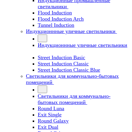
Индукционные промышленные
светильники
Flood Induction
Flood Induction Arch
Tunnel Induction
Индукционнные уличные светильники
Индукционнные уличные светильники
Street Induction Basic
Street Induction Classic
Street Induction Classic Blue
Светильники для коммунально-бытовых
помещений
Светильники для коммунально-
бытовых помещений
Round Luna
Exit Single
Round Galaxy
Exit Dual