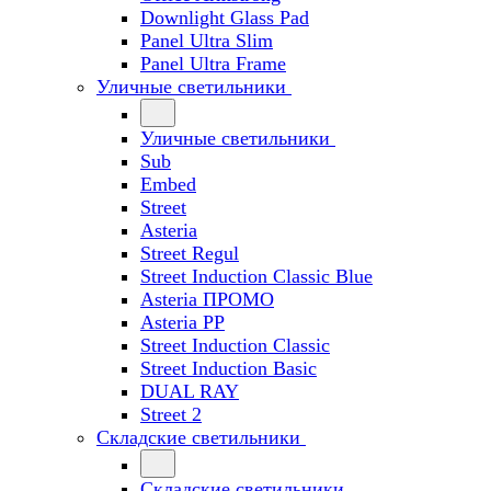
Downlight Glass Pad
Panel Ultra Slim
Panel Ultra Frame
Уличные светильники
Уличные светильники
Sub
Embed
Street
Asteria
Street Regul
Street Induction Classic Blue
Asteria ПРОМО
Asteria PP
Street Induction Classic
Street Induction Basic
DUAL RAY
Street 2
Складские светильники
Складские светильники