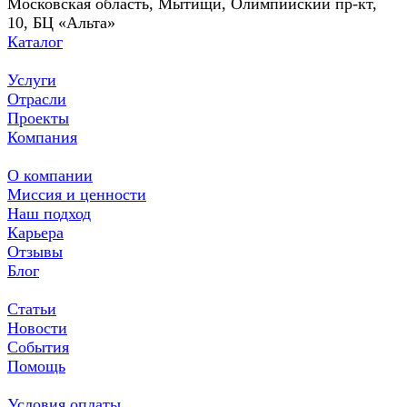
Московская область, Мытищи, Олимпийский пр-кт,
10, БЦ «Альта»
Каталог
Услуги
Отрасли
Проекты
Компания
О компании
Миссия и ценности
Наш подход
Карьера
Отзывы
Блог
Статьи
Новости
События
Помощь
Условия оплаты