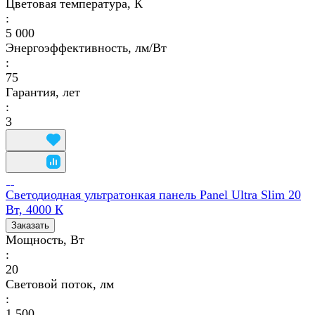
Цветовая температура, К
:
5 000
Энергоэффективность, лм/Вт
:
75
Гарантия, лет
:
3
Светодиодная ультратонкая панель Panel Ultra Slim 20
Вт, 4000 К
Заказать
Мощность, Вт
:
20
Световой поток, лм
:
1 500