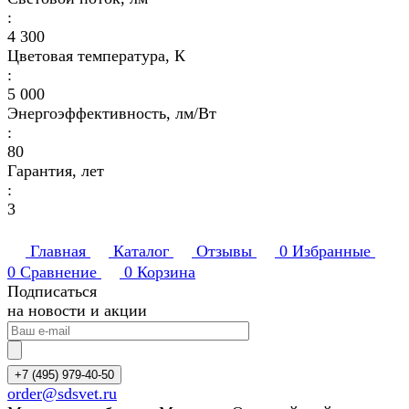
:
4 300
Цветовая температура, К
:
5 000
Энергоэффективность, лм/Вт
:
80
Гарантия, лет
:
3
Главная
Каталог
Отзывы
0
Избранные
0
Сравнение
0
Корзина
Подписаться
на новости и акции
+7 (495) 979-40-50
order@sdsvet.ru