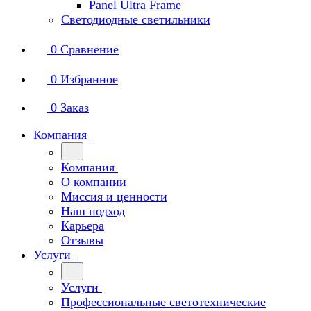
Panel Ultra Frame
Светодиодные светильники
0
Сравнение
0
Избранное
0
Заказ
Компания
Компания
О компании
Миссия и ценности
Наш подход
Карьера
Отзывы
Услуги
Услуги
Профессиональные светотехнические