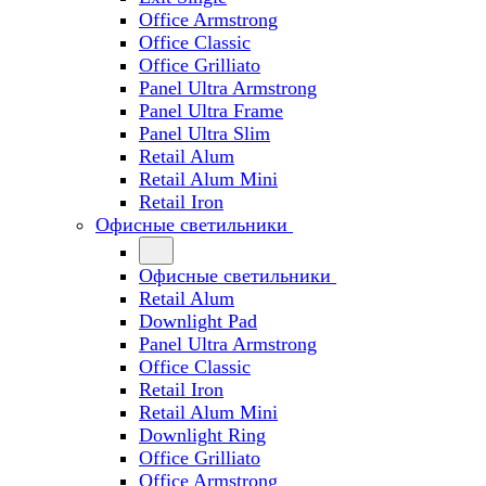
Office Armstrong
Office Classic
Office Grilliato
Panel Ultra Armstrong
Panel Ultra Frame
Panel Ultra Slim
Retail Alum
Retail Alum Mini
Retail Iron
Офисные светильники
Офисные светильники
Retail Alum
Downlight Pad
Panel Ultra Armstrong
Office Classic
Retail Iron
Retail Alum Mini
Downlight Ring
Office Grilliato
Office Armstrong