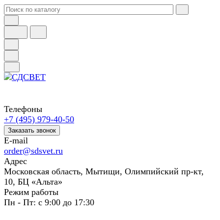
Телефоны
+7 (495) 979-40-50
Заказать звонок
E-mail
order@sdsvet.ru
Адрес
Московская область, Мытищи, Олимпийский пр-кт,
10, БЦ «Альта»
Режим работы
Пн - Пт: с 9:00 до 17:30