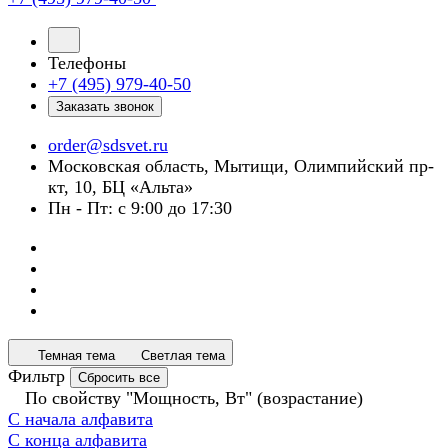
Телефоны
+7 (495) 979-40-50
Заказать звонок
order@sdsvet.ru
Московская область, Мытищи, Олимпийский пр-
кт, 10, БЦ «Альта»
Пн - Пт: с 9:00 до 17:30
Темная тема
Светлая тема
Фильтр
Сбросить все
По свойству "Мощность, Вт" (возрастание)
С начала алфавита
С конца алфавита