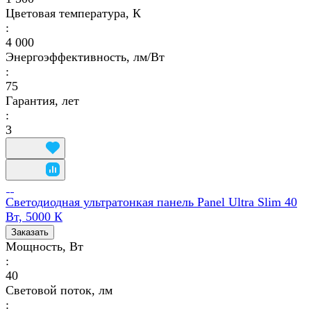
Цветовая температура, К
:
4 000
Энергоэффективность, лм/Вт
:
75
Гарантия, лет
:
3
Светодиодная ультратонкая панель Panel Ultra Slim 40
Вт, 5000 К
Заказать
Мощность, Вт
:
40
Световой поток, лм
: