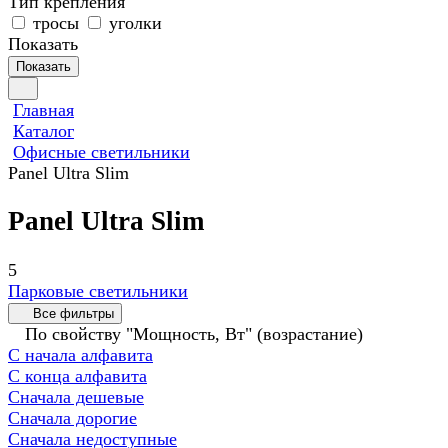
Тип крепления
тросы
уголки
Показать
Показать
Главная
Каталог
Офисные светильники
Panel Ultra Slim
Panel Ultra Slim
5
Парковые светильники
Все фильтры
По свойству "Мощность, Вт" (возрастание)
С начала алфавита
С конца алфавита
Сначала дешевые
Сначала дорогие
Сначала недоступные