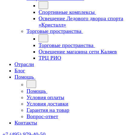
Спортивные комплексы
Освещение Ледового дворца спорта
«Кристалл»
Торговые пространства
Торговые пространства
Освещение магазина сети Каляев
ТРЦ РИО
Отрасли
Блог
Помощь
Помощь
Условия оплаты
Условия доставки
Гарантия на товар
Вопрос-ответ
Контакты
+7 (495) 979-40-50