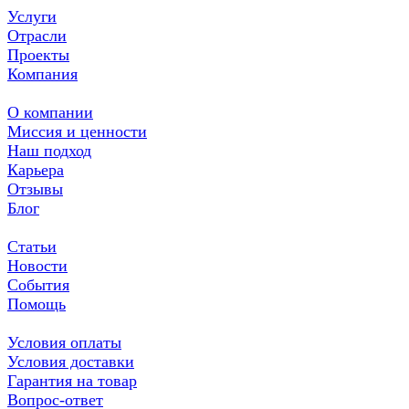
Услуги
Отрасли
Проекты
Компания
О компании
Миссия и ценности
Наш подход
Карьера
Отзывы
Блог
Статьи
Новости
События
Помощь
Условия оплаты
Условия доставки
Гарантия на товар
Вопрос-ответ