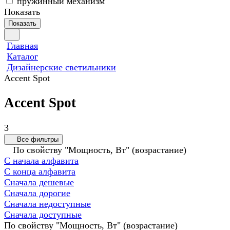
пружинный механизм
Показать
Показать
Главная
Каталог
Дизайнерские светильники
Accent Spot
Accent Spot
3
Все фильтры
По свойству "Мощность, Вт" (возрастание)
С начала алфавита
С конца алфавита
Сначала дешевые
Сначала дорогие
Сначала недоступные
Сначала доступные
По свойству "Мощность, Вт" (возрастание)