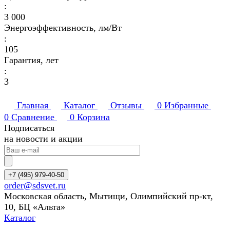
:
3 000
Энергоэффективность, лм/Вт
:
105
Гарантия, лет
:
3
Главная
Каталог
Отзывы
0
Избранные
0
Сравнение
0
Корзина
Подписаться
на новости и акции
+7 (495) 979-40-50
order@sdsvet.ru
Московская область, Мытищи, Олимпийский пр-кт,
10, БЦ «Альта»
Каталог