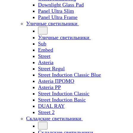
Downlight Glass Pad
Panel Ultra Slim
Panel Ultra Frame
Уличные светильники
Уличные светильники
Sub
Embed
Street
Asteria
Street Regul
Street Induction Classic Blue
Asteria ПРОМО
Asteria PP
Street Induction Classic
Street Induction Basic
DUAL RAY
Street 2
Складские светильники
Складские светильники