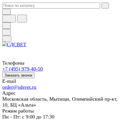
Телефоны
+7 (495) 979-40-50
Заказать звонок
E-mail
order@sdsvet.ru
Адрес
Московская область, Мытищи, Олимпийский пр-кт,
10, БЦ «Альта»
Режим работы
Пн - Пт: с 9:00 до 17:30