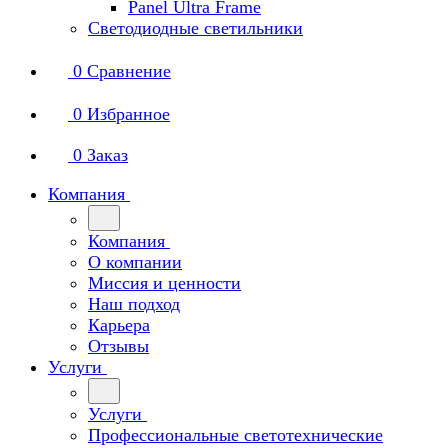
Panel Ultra Frame
Светодиодные светильники
0
Сравнение
0
Избранное
0
Заказ
Компания
Компания
О компании
Миссия и ценности
Наш подход
Карьера
Отзывы
Услуги
Услуги
Профессиональные светотехнические