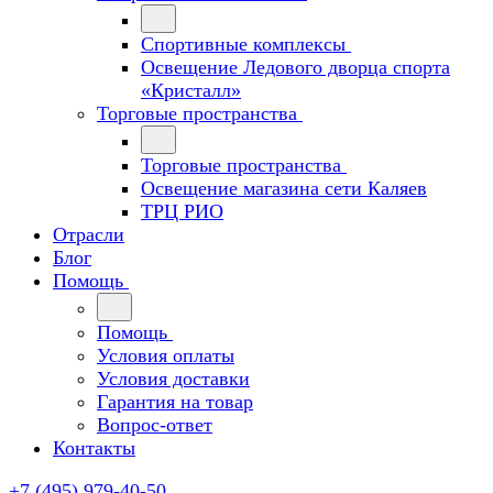
Спортивные комплексы
Освещение Ледового дворца спорта
«Кристалл»
Торговые пространства
Торговые пространства
Освещение магазина сети Каляев
ТРЦ РИО
Отрасли
Блог
Помощь
Помощь
Условия оплаты
Условия доставки
Гарантия на товар
Вопрос-ответ
Контакты
+7 (495) 979-40-50