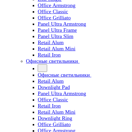
Office Armstrong
Office Classic
Office Grilliato
Panel Ultra Armstrong
Panel Ultra Frame
Panel Ultra Slim
Retail Alum
Retail Alum Mini
Retail Iron
Офисные светильники
Офисные светильники
Retail Alum
Downlight Pad
Panel Ultra Armstrong
Office Classic
Retail Iron
Retail Alum Mini
Downlight Ring
Office Grilliato
Office Armstrong