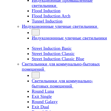
Индукционные промышленные
светильники
Flood Induction
Flood Induction Arch
Tunnel Induction
Индукционнные уличные светильники
Индукционнные уличные светильники
Street Induction Basic
Street Induction Classic
Street Induction Classic Blue
Светильники для коммунально-бытовых
помещений
Светильники для коммунально-
бытовых помещений
Round Luna
Exit Single
Round Galaxy
Exit Dual