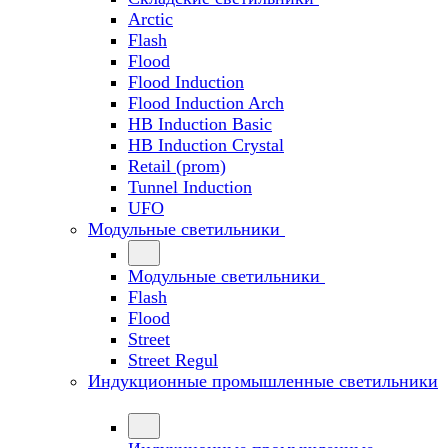
Arctic
Flash
Flood
Flood Induction
Flood Induction Arch
HB Induction Basic
HB Induction Crystal
Retail (prom)
Tunnel Induction
UFO
Модульные светильники
Модульные светильники
Flash
Flood
Street
Street Regul
Индукционные промышленные светильники