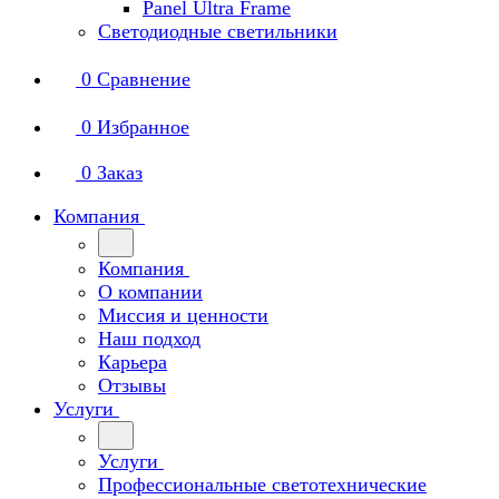
Panel Ultra Frame
Светодиодные светильники
0
Сравнение
0
Избранное
0
Заказ
Компания
Компания
О компании
Миссия и ценности
Наш подход
Карьера
Отзывы
Услуги
Услуги
Профессиональные светотехнические