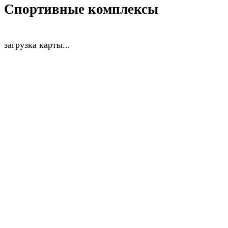
Спортивные комплексы
загрузка карты...