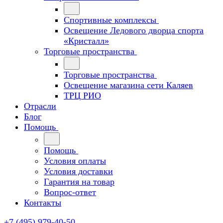
Спортивные комплексы
Освещение Ледового дворца спорта
«Кристалл»
Торговые пространства
Торговые пространства
Освещение магазина сети Каляев
ТРЦ РИО
Отрасли
Блог
Помощь
Помощь
Условия оплаты
Условия доставки
Гарантия на товар
Вопрос-ответ
Контакты
+7 (495) 979-40-50