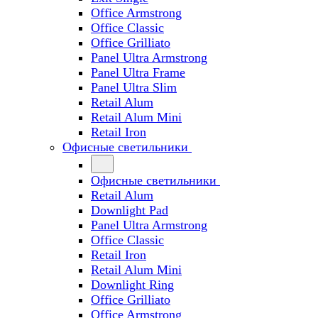
Office Armstrong
Office Classic
Office Grilliato
Panel Ultra Armstrong
Panel Ultra Frame
Panel Ultra Slim
Retail Alum
Retail Alum Mini
Retail Iron
Офисные светильники
Офисные светильники
Retail Alum
Downlight Pad
Panel Ultra Armstrong
Office Classic
Retail Iron
Retail Alum Mini
Downlight Ring
Office Grilliato
Office Armstrong