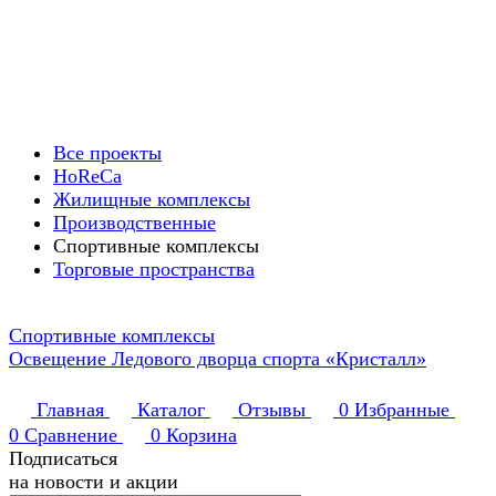
Все проекты
HoReCa
Жилищные комплексы
Производственные
Спортивные комплексы
Торговые пространства
Спортивные комплексы
Освещение Ледового дворца спорта «Кристалл»
Главная
Каталог
Отзывы
0
Избранные
0
Сравнение
0
Корзина
Подписаться
на новости и акции