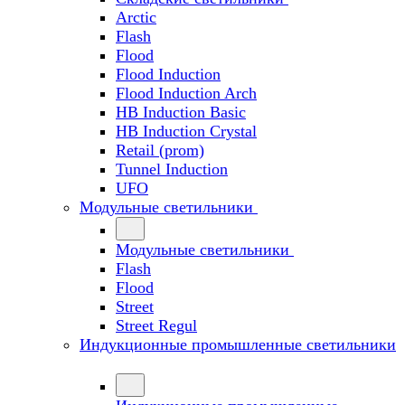
Arctic
Flash
Flood
Flood Induction
Flood Induction Arch
HB Induction Basic
HB Induction Crystal
Retail (prom)
Tunnel Induction
UFO
Модульные светильники
Модульные светильники
Flash
Flood
Street
Street Regul
Индукционные промышленные светильники