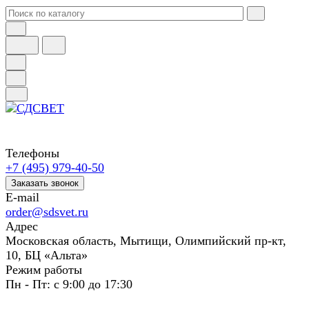
Телефоны
+7 (495) 979-40-50
Заказать звонок
E-mail
order@sdsvet.ru
Адрес
Московская область, Мытищи, Олимпийский пр-кт,
10, БЦ «Альта»
Режим работы
Пн - Пт: с 9:00 до 17:30