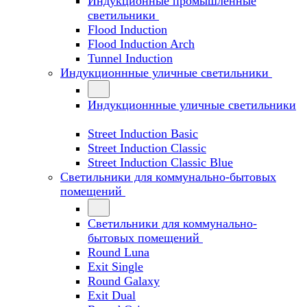
Индукционные промышленные
светильники
Flood Induction
Flood Induction Arch
Tunnel Induction
Индукционнные уличные светильники
Индукционнные уличные светильники
Street Induction Basic
Street Induction Classic
Street Induction Classic Blue
Светильники для коммунально-бытовых
помещений
Светильники для коммунально-
бытовых помещений
Round Luna
Exit Single
Round Galaxy
Exit Dual