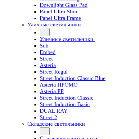
Downlight Glass Pad
Panel Ultra Slim
Panel Ultra Frame
Уличные светильники
Уличные светильники
Sub
Embed
Street
Asteria
Street Regul
Street Induction Classic Blue
Asteria ПРОМО
Asteria PP
Street Induction Classic
Street Induction Basic
DUAL RAY
Street 2
Складские светильники
Складские светильники