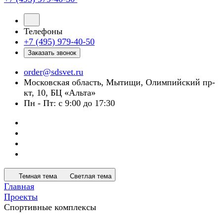
Телефоны
+7 (495) 979-40-50
Заказать звонок
order@sdsvet.ru
Московская область, Мытищи, Олимпийский пр-
кт, 10, БЦ «Альта»
Пн - Пт: с 9:00 до 17:30
Темная тема
Светлая тема
Главная
Проекты
Спортивные комплексы