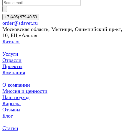
+7 (495) 979-40-50
order@sdsvet.ru
Московская область, Мытищи, Олимпийский пр-кт,
10, БЦ «Альта»
Каталог
Услуги
Отрасли
Проекты
Компания
О компании
Миссия и ценности
Наш подход
Карьера
Отзывы
Блог
Статьи