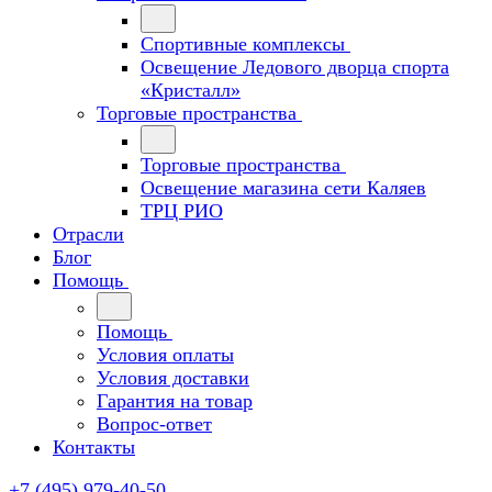
Спортивные комплексы
Освещение Ледового дворца спорта
«Кристалл»
Торговые пространства
Торговые пространства
Освещение магазина сети Каляев
ТРЦ РИО
Отрасли
Блог
Помощь
Помощь
Условия оплаты
Условия доставки
Гарантия на товар
Вопрос-ответ
Контакты
+7 (495) 979-40-50