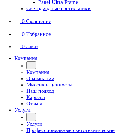
Panel Ultra Frame
Светодиодные светильники
0
Сравнение
0
Избранное
0
Заказ
Компания
Компания
О компании
Миссия и ценности
Наш подход
Карьера
Отзывы
Услуги
Услуги
Профессиональные светотехнические