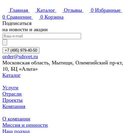
Главная
Каталог
Отзывы
0
Избранные
0
Сравнение
0
Корзина
Подписаться
на новости и акции
+7 (495) 979-40-50
order@sdsvet.ru
Московская область, Мытищи, Олимпийский пр-кт,
10, БЦ «Альта»
Каталог
Услуги
Отрасли
Проекты
Компания
О компании
Миссия и ценности
Наш подход