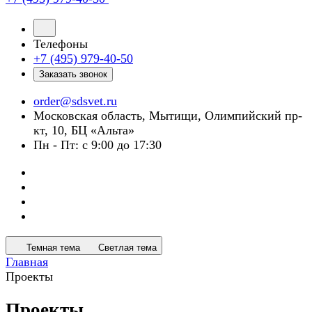
Телефоны
+7 (495) 979-40-50
Заказать звонок
order@sdsvet.ru
Московская область, Мытищи, Олимпийский пр-
кт, 10, БЦ «Альта»
Пн - Пт: с 9:00 до 17:30
Темная тема
Светлая тема
Главная
Проекты
Проекты