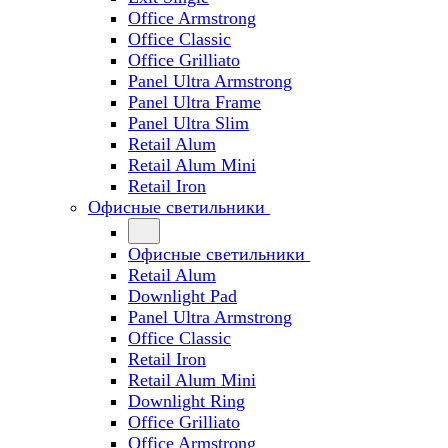
Office Armstrong
Office Classic
Office Grilliato
Panel Ultra Armstrong
Panel Ultra Frame
Panel Ultra Slim
Retail Alum
Retail Alum Mini
Retail Iron
Офисные светильники
Офисные светильники
Retail Alum
Downlight Pad
Panel Ultra Armstrong
Office Classic
Retail Iron
Retail Alum Mini
Downlight Ring
Office Grilliato
Office Armstrong