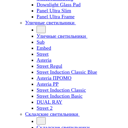
Downlight Glass Pad
Panel Ultra Slim
Panel Ultra Frame
Уличные светильники
Уличные светильники
Sub
Embed
Street
Asteria
Street Regul
Street Induction Classic Blue
Asteria ПРОМО
Asteria PP
Street Induction Classic
Street Induction Basic
DUAL RAY
Street 2
Складские светильники
Складские светильники