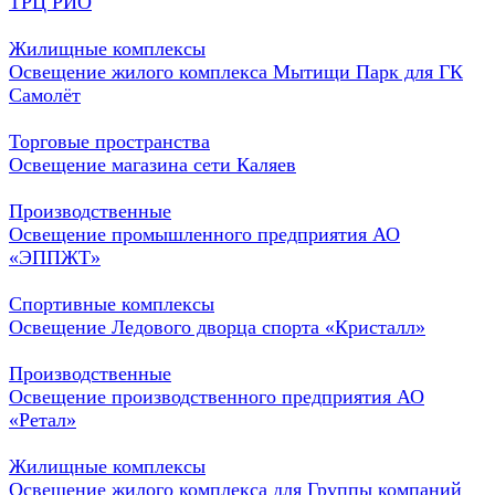
ТРЦ РИО
Жилищные комплексы
Освещение жилого комплекса Мытищи Парк для ГК
Самолёт
Торговые пространства
Освещение магазина сети Каляев
Производственные
Освещение промышленного предприятия АО
«ЭППЖТ»
Спортивные комплексы
Освещение Ледового дворца спорта «Кристалл»
Производственные
Освещение производственного предприятия АО
«Ретал»
Жилищные комплексы
Освещение жилого комплекса для Группы компаний