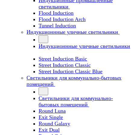
Индукционные промышленные
светильники
Flood Induction
Flood Induction Arch
Tunnel Induction
Индукционнные уличные светильники
Индукционнные уличные светильники
Street Induction Basic
Street Induction Classic
Street Induction Classic Blue
Светильники для коммунально-бытовых
помещений
Светильники для коммунально-
бытовых помещений
Round Luna
Exit Single
Round Galaxy
Exit Dual