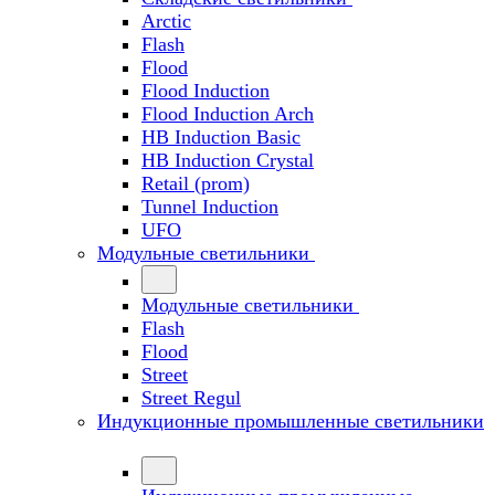
Arctic
Flash
Flood
Flood Induction
Flood Induction Arch
HB Induction Basic
HB Induction Crystal
Retail (prom)
Tunnel Induction
UFO
Модульные светильники
Модульные светильники
Flash
Flood
Street
Street Regul
Индукционные промышленные светильники