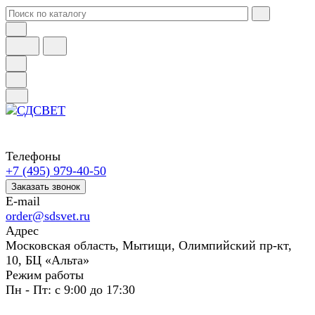
Телефоны
+7 (495) 979-40-50
Заказать звонок
E-mail
order@sdsvet.ru
Адрес
Московская область, Мытищи, Олимпийский пр-кт,
10, БЦ «Альта»
Режим работы
Пн - Пт: с 9:00 до 17:30