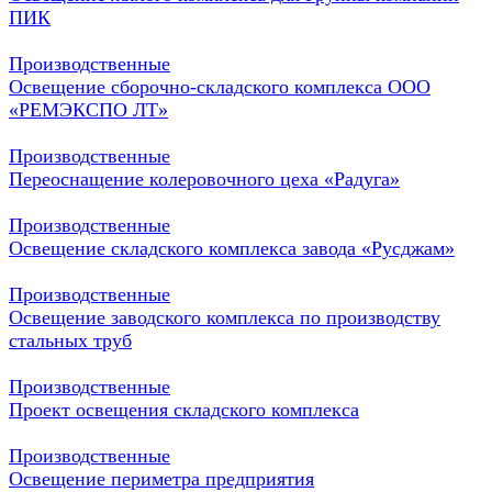
ПИК
Производственные
Освещение сборочно-складского комплекса ООО
«РЕМЭКСПО ЛТ»
Производственные
Переоснащение колеровочного цеха «Радуга»
Производственные
Освещение складского комплекса завода «Русджам»
Производственные
Освещение заводского комплекса по производству
стальных труб
Производственные
Проект освещения складского комплекса
Производственные
Освещение периметра предприятия