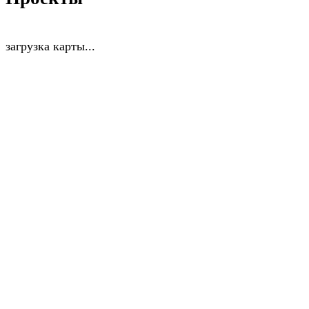
загрузка карты...