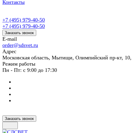
Контакты
+7 (495) 979-40-50
+7 (495) 979-40-50
Заказать звонок
E-mail
order@sdsvet.ru
Адрес
Московская область, Мытищи, Олимпийский пр-кт, 10,
Режим работы
Пн - Пт: с 9:00 до 17:30
Заказать звонок