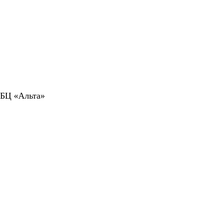
 БЦ «Альта»