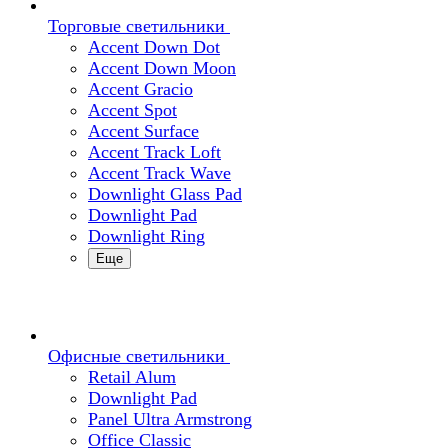
Торговые светильники
Accent Down Dot
Accent Down Moon
Accent Gracio
Accent Spot
Accent Surface
Accent Track Loft
Accent Track Wave
Downlight Glass Pad
Downlight Pad
Downlight Ring
Еще
Офисные светильники
Retail Alum
Downlight Pad
Panel Ultra Armstrong
Office Classic