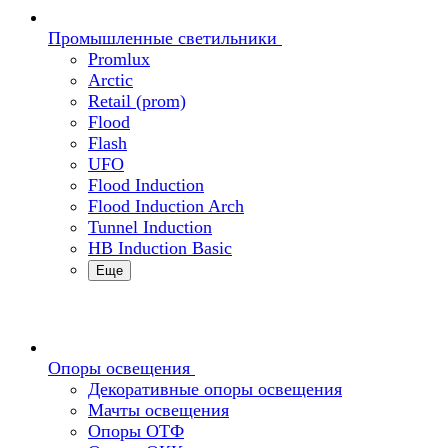
Промышленные светильники
Promlux
Arctic
Retail (prom)
Flood
Flash
UFO
Flood Induction
Flood Induction Arch
Tunnel Induction
HB Induction Basic
Еще
Опоры освещения
Декоративные опоры освещения
Мачты освещения
Опоры ОТФ