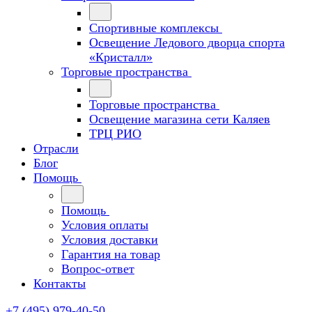
Спортивные комплексы
Освещение Ледового дворца спорта
«Кристалл»
Торговые пространства
Торговые пространства
Освещение магазина сети Каляев
ТРЦ РИО
Отрасли
Блог
Помощь
Помощь
Условия оплаты
Условия доставки
Гарантия на товар
Вопрос-ответ
Контакты
+7 (495) 979-40-50