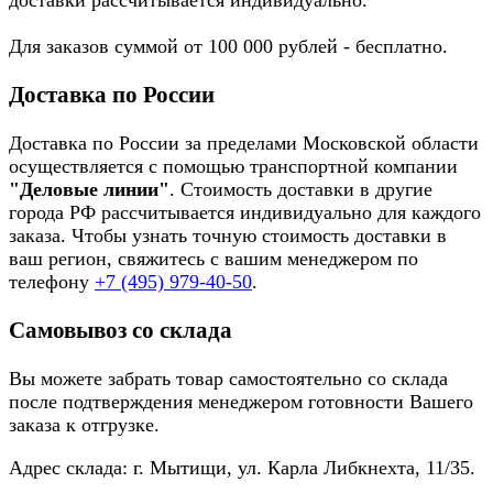
доставки рассчитывается индивидуально.
Для заказов суммой от 100 000 рублей - бесплатно.
Доставка по России
Доставка по России за пределами Московской области
осуществляется с помощью транспортной компании
"Деловые линии"
. Стоимость доставки в другие
города РФ рассчитывается индивидуально для каждого
заказа. Чтобы узнать точную стоимость доставки в
ваш регион, свяжитесь с вашим менеджером по
телефону
+7 (495) 979-40-50
.
Самовывоз со склада
Вы можете забрать товар самостоятельно со склада
после подтверждения менеджером готовности Вашего
заказа к отгрузке.
Адрес склада: г. Мытищи, ул. Карла Либкнехта, 11/35.