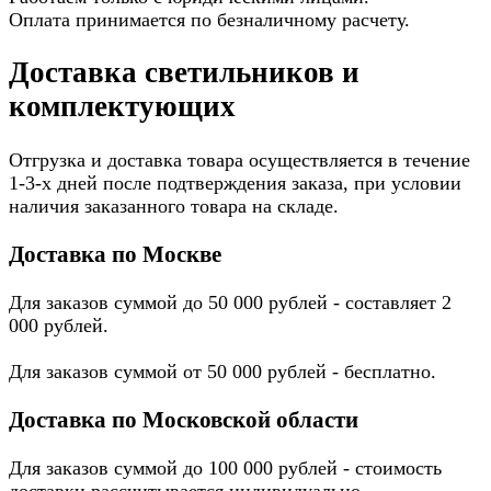
Оплата принимается по безналичному расчету.
Доставка светильников и
комплектующих
Отгрузка и доставка товара осуществляется в течение
1-3-х дней после подтверждения заказа, при условии
наличия заказанного товара на складе.
Доставка по Москве
Для заказов суммой до 50 000 рублей - составляет 2
000 рублей.
Для заказов суммой от 50 000 рублей - бесплатно.
Доставка по Московской области
Для заказов суммой до 100 000 рублей - стоимость