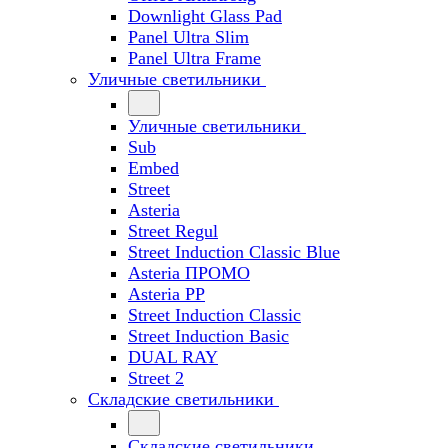
Downlight Glass Pad
Panel Ultra Slim
Panel Ultra Frame
Уличные светильники
Уличные светильники
Sub
Embed
Street
Asteria
Street Regul
Street Induction Classic Blue
Asteria ПРОМО
Asteria PP
Street Induction Classic
Street Induction Basic
DUAL RAY
Street 2
Складские светильники
Складские светильники