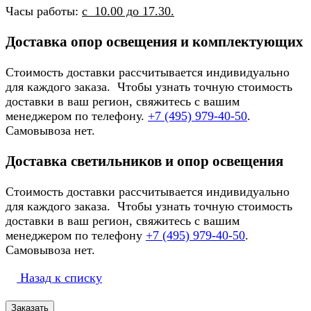
Часы работы:
с 10.00 до 17.30.
Доставка опор освещения и комплектующих
Стоимость доставки рассчитывается индивидуально
для каждого заказа. Чтобы узнать точную стоимость
доставки в ваш регион, свяжитесь с вашим
менеджером по телефону.
+7 (495) 979-40-50
.
Самовывоза нет.
Доставка светильников и опор освещения
Стоимость доставки рассчитывается индивидуально
для каждого заказа. Чтобы узнать точную стоимость
доставки в ваш регион, свяжитесь с вашим
менеджером по телефону
+7 (495) 979-40-50
.
Самовывоза нет.
Назад к списку
Заказать