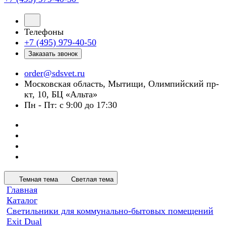
Телефоны
+7 (495) 979-40-50
Заказать звонок
order@sdsvet.ru
Московская область, Мытищи, Олимпийский пр-
кт, 10, БЦ «Альта»
Пн - Пт: с 9:00 до 17:30
Темная тема
Светлая тема
Главная
Каталог
Светильники для коммунально-бытовых помещений
Exit Dual