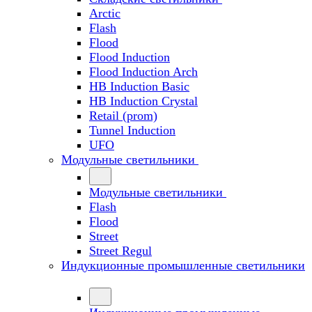
Arctic
Flash
Flood
Flood Induction
Flood Induction Arch
HB Induction Basic
HB Induction Crystal
Retail (prom)
Tunnel Induction
UFO
Модульные светильники
Модульные светильники
Flash
Flood
Street
Street Regul
Индукционные промышленные светильники