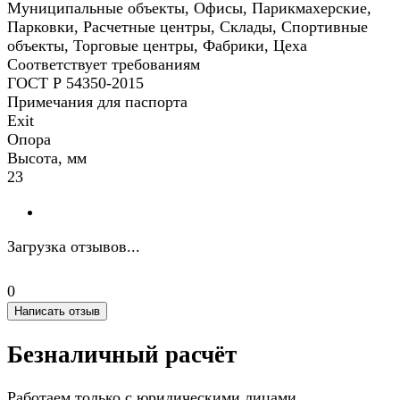
Муниципальные объекты, Офисы, Парикмахерские,
Парковки, Расчетные центры, Склады, Спортивные
объекты, Торговые центры, Фабрики, Цеха
Соответствует требованиям
ГОСТ Р 54350-2015
Примечания для паспорта
Exit
Опора
Высота, мм
23
Загрузка отзывов...
0
Написать отзыв
Безналичный расчёт
Работаем только с юридическими лицами.