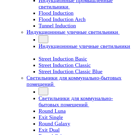
Индукционные промышленные
светильники
Flood Induction
Flood Induction Arch
Tunnel Induction
Индукционнные уличные светильники
Индукционнные уличные светильники
Street Induction Basic
Street Induction Classic
Street Induction Classic Blue
Светильники для коммунально-бытовых
помещений
Светильники для коммунально-
бытовых помещений
Round Luna
Exit Single
Round Galaxy
Exit Dual