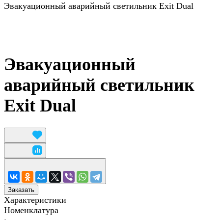
Эвакуационный аварийный светильник Exit Dual
Эвакуационный
аварийный светильник
Exit Dual
Заказать
Характеристики
Номенклатура