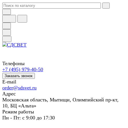
Телефоны
+7 (495) 979-40-50
Заказать звонок
E-mail
order@sdsvet.ru
Адрес
Московская область, Мытищи, Олимпийский пр-кт,
10, БЦ «Альта»
Режим работы
Пн - Пт: с 9:00 до 17:30