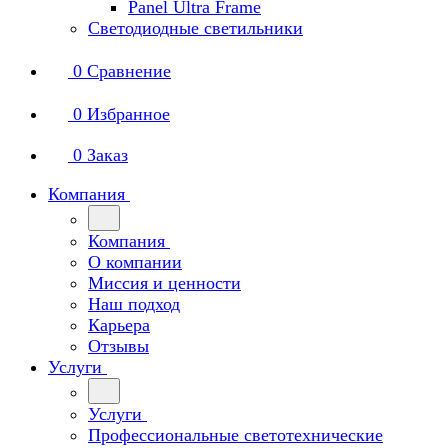
Panel Ultra Frame
Светодиодные светильники
0
Сравнение
0
Избранное
0
Заказ
Компания
Компания
О компании
Миссия и ценности
Наш подход
Карьера
Отзывы
Услуги
Услуги
Профессиональные светотехнические