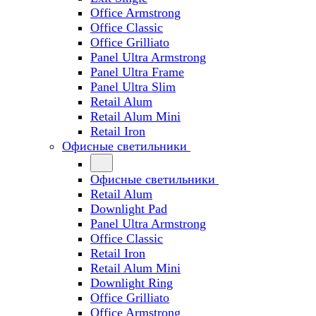
Office Armstrong
Office Classic
Office Grilliato
Panel Ultra Armstrong
Panel Ultra Frame
Panel Ultra Slim
Retail Alum
Retail Alum Mini
Retail Iron
Офисные светильники
Офисные светильники
Retail Alum
Downlight Pad
Panel Ultra Armstrong
Office Classic
Retail Iron
Retail Alum Mini
Downlight Ring
Office Grilliato
Office Armstrong