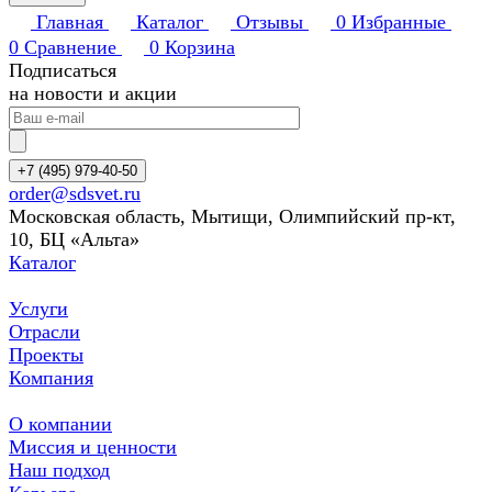
Главная
Каталог
Отзывы
0
Избранные
0
Сравнение
0
Корзина
Подписаться
на новости и акции
+7 (495) 979-40-50
order@sdsvet.ru
Московская область, Мытищи, Олимпийский пр-кт,
10, БЦ «Альта»
Каталог
Услуги
Отрасли
Проекты
Компания
О компании
Миссия и ценности
Наш подход