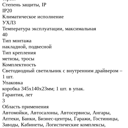
Степень защиты, IP
IP20
Климатическое исполнение
УХЛ3
Температура эксплуатации, максимальная
40
Тип монтажа
накладной, подвесной
Тип крепления
метизы, тросы
Комплектность
Светодиодный светильник с внутренним драйвером –
1 шт.
Упаковка
коробка 345х140х23мм; 1 шт. в упак.
Гарантия, лет
3
Область применения
Автомойки, Автосалоны, Автосервисы, Ангары,
Аптеки, Банки, Бизнес-центры, Гаражи, Гостиницы,
Заводы, Кабинеты, Логистические комплексы,