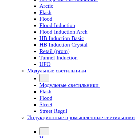
Arctic
Flash
Flood
Flood Induction
Flood Induction Arch
HB Induction Basic
HB Induction Crystal
Retail (prom)
Tunnel Induction
UFO
Модульные светильники
Модульные светильники
Flash
Flood
Street
Street Regul
Индукционные промышленные светильники