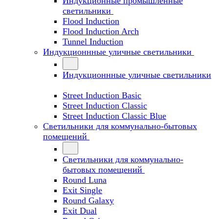
Индукционные промышленные
светильники
Flood Induction
Flood Induction Arch
Tunnel Induction
Индукционнные уличные светильники
Индукционнные уличные светильники
Street Induction Basic
Street Induction Classic
Street Induction Classic Blue
Светильники для коммунально-бытовых
помещений
Светильники для коммунально-
бытовых помещений
Round Luna
Exit Single
Round Galaxy
Exit Dual