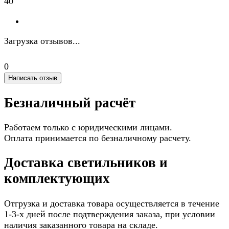
40
Загрузка отзывов...
0
Написать отзыв
Безналичный расчёт
Работаем только с юридическими лицами.
Оплата принимается по безналичному расчету.
Доставка светильников и
комплектующих
Отгрузка и доставка товара осуществляется в течение
1-3-х дней после подтверждения заказа, при условии
наличия заказанного товара на складе.