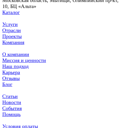
Московская область, Мытищи, Олимпийский пр-кт,
10, БЦ «Альта»
Каталог
Услуги
Отрасли
Проекты
Компания
О компании
Миссия и ценности
Наш подход
Карьера
Отзывы
Блог
Статьи
Новости
События
Помощь
Условия оплаты