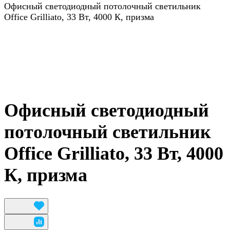
Офисный светодиодный потолочный светильник
Office Grilliato, 33 Вт, 4000 К, призма
Офисный светодиодный
потолочный светильник
Office Grilliato, 33 Вт, 4000
К, призма