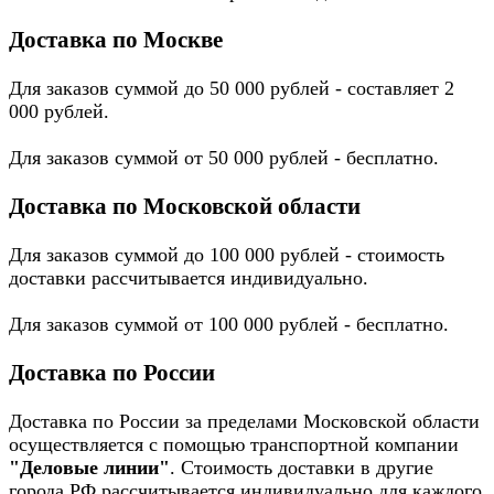
Доставка по Москве
Для заказов суммой до 50 000 рублей - составляет 2
000 рублей.
Для заказов суммой от 50 000 рублей - бесплатно.
Доставка по Московской области
Для заказов суммой до 100 000 рублей - стоимость
доставки рассчитывается индивидуально.
Для заказов суммой от 100 000 рублей - бесплатно.
Доставка по России
Доставка по России за пределами Московской области
осуществляется с помощью транспортной компании
"Деловые линии"
. Стоимость доставки в другие
города РФ рассчитывается индивидуально для каждого