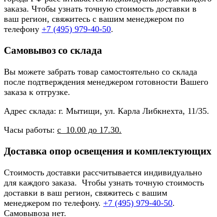
заказа. Чтобы узнать точную стоимость доставки в
ваш регион, свяжитесь с вашим менеджером по
телефону
+7 (495) 979-40-50
.
Самовывоз со склада
Вы можете забрать товар самостоятельно со склада
после подтверждения менеджером готовности Вашего
заказа к отгрузке.
Адрес склада: г. Мытищи, ул. Карла Либкнехта, 11/35.
Часы работы:
с 10.00 до 17.30.
Доставка опор освещения и комплектующих
Стоимость доставки рассчитывается индивидуально
для каждого заказа. Чтобы узнать точную стоимость
доставки в ваш регион, свяжитесь с вашим
менеджером по телефону.
+7 (495) 979-40-50
.
Самовывоза нет.