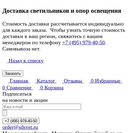
Доставка светильников и опор освещения
Стоимость доставки рассчитывается индивидуально
для каждого заказа. Чтобы узнать точную стоимость
доставки в ваш регион, свяжитесь с вашим
менеджером по телефону
+7 (495) 979-40-50
.
Самовывоза нет.
Назад к списку
Заказать
Главная
Каталог
Отзывы
0
Избранные
0
Сравнение
0
Корзина
Подписаться
на новости и акции
+7 (495) 979-40-50
order@sdsvet.ru