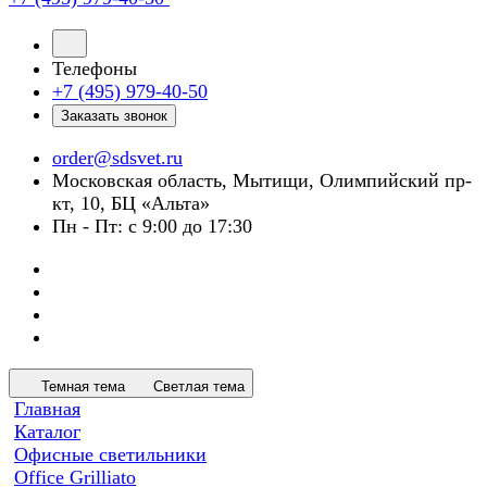
Телефоны
+7 (495) 979-40-50
Заказать звонок
order@sdsvet.ru
Московская область, Мытищи, Олимпийский пр-
кт, 10, БЦ «Альта»
Пн - Пт: с 9:00 до 17:30
Темная тема
Светлая тема
Главная
Каталог
Офисные светильники
Office Grilliato