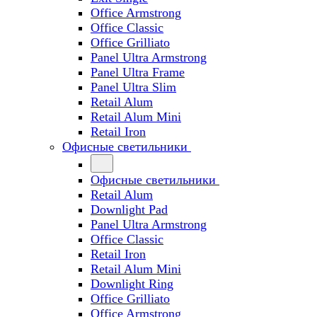
Office Armstrong
Office Classic
Office Grilliato
Panel Ultra Armstrong
Panel Ultra Frame
Panel Ultra Slim
Retail Alum
Retail Alum Mini
Retail Iron
Офисные светильники
Офисные светильники
Retail Alum
Downlight Pad
Panel Ultra Armstrong
Office Classic
Retail Iron
Retail Alum Mini
Downlight Ring
Office Grilliato
Office Armstrong