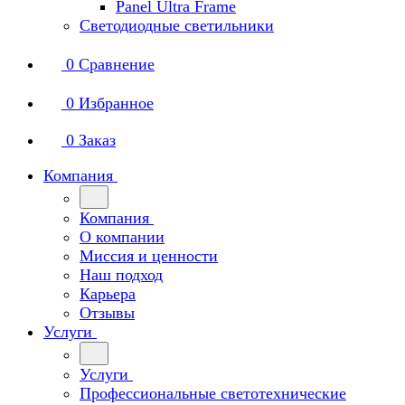
Panel Ultra Frame
Светодиодные светильники
0
Сравнение
0
Избранное
0
Заказ
Компания
Компания
О компании
Миссия и ценности
Наш подход
Карьера
Отзывы
Услуги
Услуги
Профессиональные светотехнические