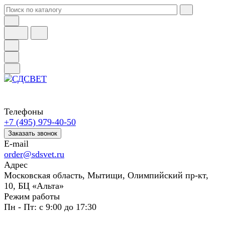
Телефоны
+7 (495) 979-40-50
Заказать звонок
E-mail
order@sdsvet.ru
Адрес
Московская область, Мытищи, Олимпийский пр-кт,
10, БЦ «Альта»
Режим работы
Пн - Пт: с 9:00 до 17:30