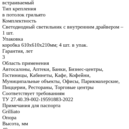
встраиваемый
Тип крепления
в потолок грильято
Комплектность
Светодиодный светильник с внутренним драйвером –
1 шт.
Упаковка
коробка 610х610х210мм; 4 шт. в упак.
Гарантия, лет
3
Область применения
Автосалоны, Аптеки, Банки, Бизнес-центры,
Гостиницы, Кабинеты, Кафе, Кофейни,
Муниципальные объекты, Офисы, Парикмахерские,
Пиццерии, Рестораны, Торговые центры
Соответствует требованиям
ТУ 27.40.39-002-19591883-2022
Примечания для паспорта
Grilliato
Опора
Высота, мм