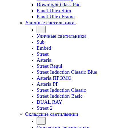
Downlight Glass Pad
Panel Ultra Slim
Panel Ultra Frame
Уличные светильники
Уличные светильники
Sub
Embed
Street
Asteria
Street Regul
Street Induction Classic Blue
Asteria ПРОМО
Asteria PP
Street Induction Classic
Street Induction Basic
DUAL RAY
Street 2
Складские светильники
Складские светильники