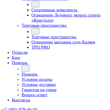
Спортивные комплексы
Освещение Ледового дворца спорта
«Кристалл»
Торговые пространства
Торговые пространства
Освещение магазина сети Каляев
ТРЦ РИО
Отрасли
Блог
Помощь
Помощь
Условия оплаты
Условия доставки
Гарантия на товар
Вопрос-ответ
Контакты
+7 (495) 979-40-50