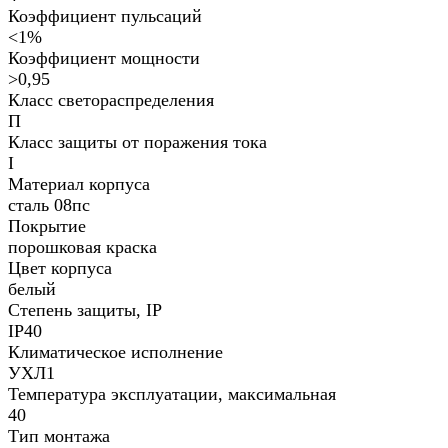
Коэффициент пульсаций
<1%
Коэффициент мощности
>0,95
Класс светораспределения
П
Класс защиты от поражения тока
I
Материал корпуса
сталь 08пс
Покрытие
порошковая краска
Цвет корпуса
белый
Степень защиты, IP
IP40
Климатическое исполнение
УХЛ1
Температура эксплуатации, максимальная
40
Тип монтажа