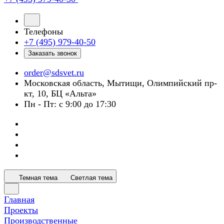
Телефоны
+7 (495) 979-40-50
Заказать звонок
order@sdsvet.ru
Московская область, Мытищи, Олимпийский пр-
кт, 10, БЦ «Альта»
Пн - Пт: с 9:00 до 17:30
Темная тема
Светлая тема
Главная
Проекты
Производственные