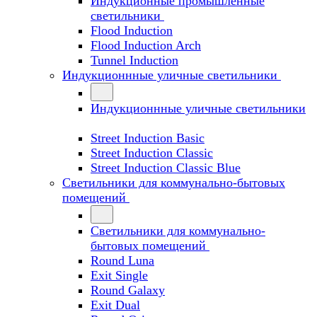
Индукционные промышленные
светильники
Flood Induction
Flood Induction Arch
Tunnel Induction
Индукционнные уличные светильники
Индукционнные уличные светильники
Street Induction Basic
Street Induction Classic
Street Induction Classic Blue
Светильники для коммунально-бытовых
помещений
Светильники для коммунально-
бытовых помещений
Round Luna
Exit Single
Round Galaxy
Exit Dual