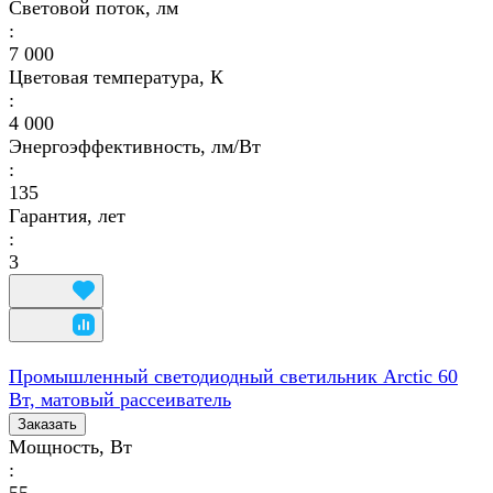
Световой поток, лм
:
7 000
Цветовая температура, К
:
4 000
Энергоэффективность, лм/Вт
:
135
Гарантия, лет
:
3
Промышленный светодиодный светильник Arctic 60
Вт, матовый рассеиватель
Заказать
Мощность, Вт
: