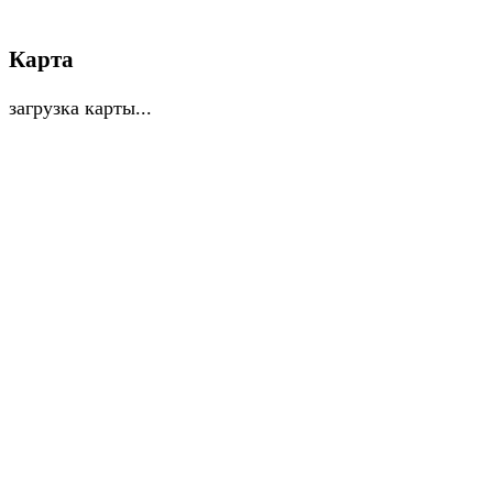
Карта
загрузка карты...