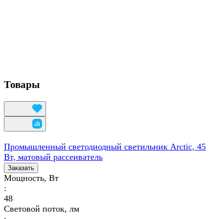
Товары
Промышленный светодиодный светильник Arctic, 45
Вт, матовый рассеиватель
Заказать
Мощность, Вт
:
48
Световой поток, лм