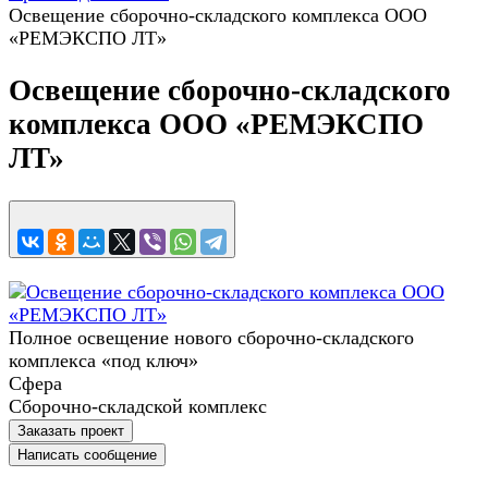
Освещение сборочно-складского комплекса ООО
«РЕМЭКСПО ЛТ»
Освещение сборочно-складского
комплекса ООО «РЕМЭКСПО
ЛТ»
Полное освещение нового сборочно-складского
комплекса «под ключ»
Сфера
Сборочно-складской комплекс
Заказать проект
Написать сообщение