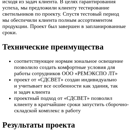
исходя из задач клиента. В целях гарантирования
успеха, мы предложили клиенту тестирование
светильников по проекту. Спустя тестовый период
мы обеспечили клиента полным ассортиментом
продукции. Проект был завершен в запланированные
сроки.
Технические преимущества
соответствующее нормам зональное освещение
позволило создать комфортные условия для
работы сотрудников ООО «РЕМЭКСПО ЛТ»
проект от «СДСВЕТ» создан индивидуально
и учитывает все особенности как здания, так
и задач клиента
проектный подход от «СДСВЕТ» позволил
клиенту в кратчайшие сроки запустить сборочно-
складской комплекс в работу
Результаты проекта