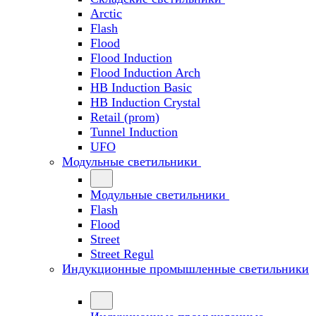
Arctic
Flash
Flood
Flood Induction
Flood Induction Arch
HB Induction Basic
HB Induction Crystal
Retail (prom)
Tunnel Induction
UFO
Модульные светильники
Модульные светильники
Flash
Flood
Street
Street Regul
Индукционные промышленные светильники