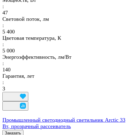
Мощность, Вт
:
47
Световой поток, лм
:
5 400
Цветовая температура, К
:
5 000
Энергоэффективность, лм/Вт
:
140
Гарантия, лет
:
3
Промышленный светодиодный светильник Arctic 33
Вт, прозрачный рассеиватель
Заказать