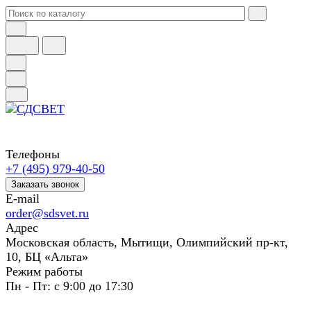
Телефоны
+7 (495) 979-40-50
Заказать звонок
E-mail
order@sdsvet.ru
Адрес
Московская область, Мытищи, Олимпийский пр-кт,
10, БЦ «Альта»
Режим работы
Пн - Пт: с 9:00 до 17:30