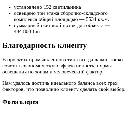
установлено 152 светильника
освещено три этажа сборочно-складского
комплекса общей площадью — 5534 кв.м.
суммарный световой поток для объекта —
484 800 Lm
Благодарность клиенту
В проектах промышленного типа всегда важно тонко
сочетать экономическую эффективность, нормы
освещения по зонам и человеческий фактор.
Нам удалось достичь идеального баланса всех трех
факторов, что позволило клиенту сделать свой выбор.
Фотогалерея