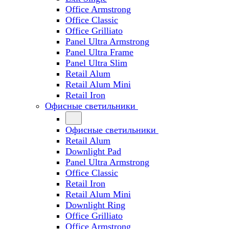
Office Armstrong
Office Classic
Office Grilliato
Panel Ultra Armstrong
Panel Ultra Frame
Panel Ultra Slim
Retail Alum
Retail Alum Mini
Retail Iron
Офисные светильники
Офисные светильники
Retail Alum
Downlight Pad
Panel Ultra Armstrong
Office Classic
Retail Iron
Retail Alum Mini
Downlight Ring
Office Grilliato
Office Armstrong