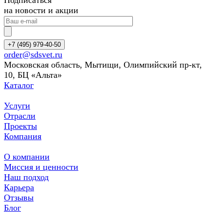
Подписаться
на новости и акции
+7 (495) 979-40-50
order@sdsvet.ru
Московская область, Мытищи, Олимпийский пр-кт,
10, БЦ «Альта»
Каталог
Услуги
Отрасли
Проекты
Компания
О компании
Миссия и ценности
Наш подход
Карьера
Отзывы
Блог