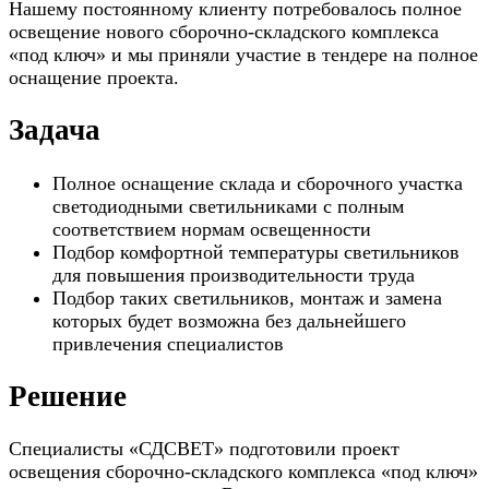
Нашему постоянному клиенту потребовалось полное
освещение нового сборочно-складского комплекса
«под ключ» и мы приняли участие в тендере на полное
оснащение проекта.
Задача
Полное оснащение склада и сборочного участка
светодиодными светильниками с полным
соответствием нормам освещенности
Подбор комфортной температуры светильников
для повышения производительности труда
Подбор таких светильников, монтаж и замена
которых будет возможна без дальнейшего
привлечения специалистов
Решение
Специалисты «СДСВЕТ» подготовили проект
освещения сборочно-складского комплекса «под ключ»