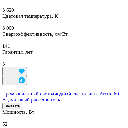
:
3 620
Цветовая температура, К
:
3 000
Энергоэффективность, лм/Вт
:
141
Гарантия, лет
:
3
Промышленный светодиодный светильник Arctic 60
Вт, матовый рассеиватель
Заказать
Мощность, Вт
:
52