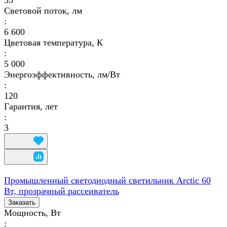
55
Световой поток, лм
:
6 600
Цветовая температура, К
:
5 000
Энергоэффективность, лм/Вт
:
120
Гарантия, лет
:
3
Промышленный светодиодный светильник Arctic 60
Вт, прозрачный рассеиватель
Заказать
Мощность, Вт
: