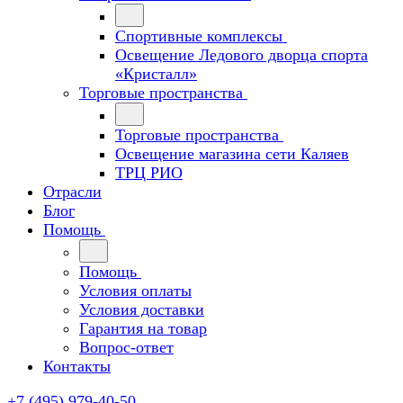
Спортивные комплексы
Освещение Ледового дворца спорта
«Кристалл»
Торговые пространства
Торговые пространства
Освещение магазина сети Каляев
ТРЦ РИО
Отрасли
Блог
Помощь
Помощь
Условия оплаты
Условия доставки
Гарантия на товар
Вопрос-ответ
Контакты
+7 (495) 979-40-50