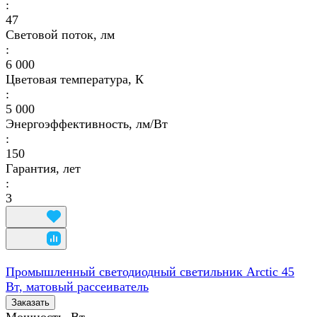
:
47
Световой поток, лм
:
6 000
Цветовая температура, К
:
5 000
Энергоэффективность, лм/Вт
:
150
Гарантия, лет
:
3
Промышленный светодиодный светильник Arctic 45
Вт, матовый рассеиватель
Заказать