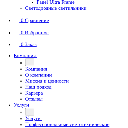
Panel Ultra Frame
Светодиодные светильники
0
Сравнение
0
Избранное
0
Заказ
Компания
Компания
О компании
Миссия и ценности
Наш подход
Карьера
Отзывы
Услуги
Услуги
Профессиональные светотехнические