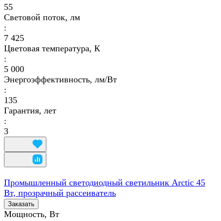
55
Световой поток, лм
:
7 425
Цветовая температура, К
:
5 000
Энергоэффективность, лм/Вт
:
135
Гарантия, лет
:
3
Промышленный светодиодный светильник Arctic 45
Вт, прозрачный рассеиватель
Заказать
Мощность, Вт