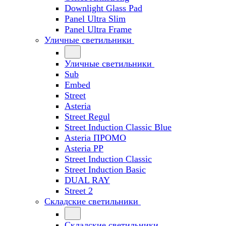
Downlight Glass Pad
Panel Ultra Slim
Panel Ultra Frame
Уличные светильники
Уличные светильники
Sub
Embed
Street
Asteria
Street Regul
Street Induction Classic Blue
Asteria ПРОМО
Asteria PP
Street Induction Classic
Street Induction Basic
DUAL RAY
Street 2
Складские светильники
Складские светильники