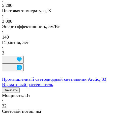
:
5 280
Цветовая температура, К
:
3 000
Энергоэффективность, лм/Вт
:
140
Гарантия, лет
:
3
Промышленный светодиодный светильник Arctic, 33
Вт, матовый рассеиватель
Заказать
Мощность, Вт
:
32
Световой поток, лм