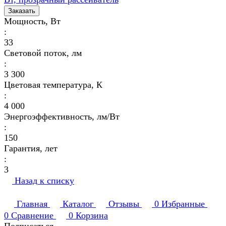
Заказать
Мощность, Вт
:
33
Световой поток, лм
:
3 300
Цветовая температура, К
:
4 000
Энергоэффективность, лм/Вт
:
150
Гарантия, лет
:
3
Назад к списку
Главная
Каталог
Отзывы
0
Избранные
0
Сравнение
0
Корзина