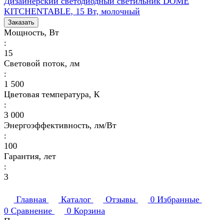
Дизайнерский светодиодный светильник DOME
KITCHENTABLE, 15 Вт, молочный
Заказать
Мощность, Вт
:
15
Световой поток, лм
:
1 500
Цветовая температура, К
:
3 000
Энергоэффективность, лм/Вт
:
100
Гарантия, лет
:
3
Главная
Каталог
Отзывы
0
Избранные
0
Сравнение
0
Корзина