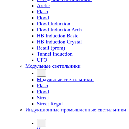
Arctic
Flash
Flood
Flood Induction
Flood Induction Arch
HB Induction Basic
HB Induction Crystal
Retail (prom)
Tunnel Induction
UFO
Модульные светильники
Модульные светильники
Flash
Flood
Street
Street Regul
Индукционные промышленные светильники