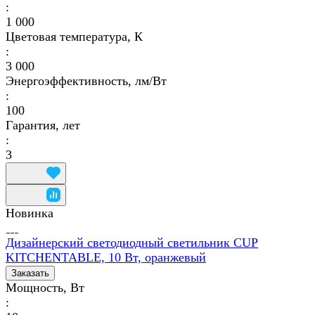
:
1 000
Цветовая температура, К
:
3 000
Энергоэффективность, лм/Вт
:
100
Гарантия, лет
:
3
Новинка
Дизайнерский светодиодный светильник CUP
KITCHENTABLE, 10 Вт, оранжевый
Заказать
Мощность, Вт
: