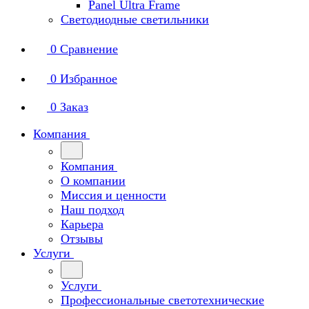
Panel Ultra Frame
Светодиодные светильники
0
Сравнение
0
Избранное
0
Заказ
Компания
Компания
О компании
Миссия и ценности
Наш подход
Карьера
Отзывы
Услуги
Услуги
Профессиональные светотехнические