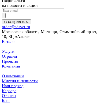
Подписаться
на новости и акции
+7 (495) 979-40-50
order@sdsvet.ru
Московская область, Мытищи, Олимпийский пр-кт,
10, БЦ «Альта»
Каталог
Услуги
Отрасли
Проекты
Компания
О компании
Миссия и ценности
Наш подход
Карьера
Отзывы
Блог