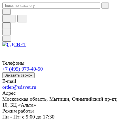
Телефоны
+7 (495) 979-40-50
Заказать звонок
E-mail
order@sdsvet.ru
Адрес
Московская область, Мытищи, Олимпийский пр-кт,
10, БЦ «Альта»
Режим работы
Пн - Пт: с 9:00 до 17:30