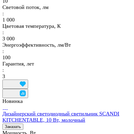
10
Световой поток, лм
:
1 000
Цветовая температура, К
:
3 000
Энергоэффективность, лм/Вт
:
100
Гарантия, лет
:
3
Новинка
Дизайнерский светодиодный светильник SCANDI
KITCHENTABLE, 10 Вт, молочный
Заказать
Мощность, Вт