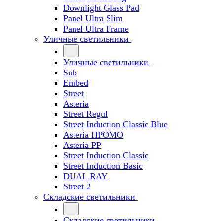
Downlight Glass Pad
Panel Ultra Slim
Panel Ultra Frame
Уличные светильники
Уличные светильники
Sub
Embed
Street
Asteria
Street Regul
Street Induction Classic Blue
Asteria ПРОМО
Asteria PP
Street Induction Classic
Street Induction Basic
DUAL RAY
Street 2
Складские светильники
Складские светильники