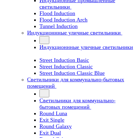
Индукционные промышленные
светильники
Flood Induction
Flood Induction Arch
Tunnel Induction
Индукционнные уличные светильники
Индукционнные уличные светильники
Street Induction Basic
Street Induction Classic
Street Induction Classic Blue
Светильники для коммунально-бытовых
помещений
Светильники для коммунально-
бытовых помещений
Round Luna
Exit Single
Round Galaxy
Exit Dual