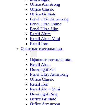
Office Armstrong
Office Classic
Office Grilliato
Panel Ultra Armstrong
Panel Ultra Frame
Panel Ultra Slim
Retail Alum
Retail Alum Mini
Retail Iron
Офисные светильники
Офисные светильники
Retail Alum
Downlight Pad
Panel Ultra Armstrong
Office Classic
Retail Iron
Retail Alum Mini
Downlight Ring
Office Grilliato
Office Armstrong