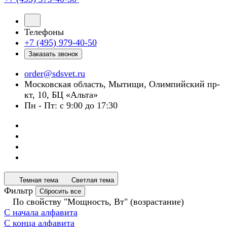
Телефоны
+7 (495) 979-40-50
Заказать звонок
order@sdsvet.ru
Московская область, Мытищи, Олимпийский пр-
кт, 10, БЦ «Альта»
Пн - Пт: с 9:00 до 17:30
Темная тема
Светлая тема
Фильтр
Сбросить все
По свойству "Мощность, Вт" (возрастание)
С начала алфавита
С конца алфавита