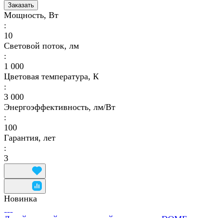
Заказать
Мощность, Вт
:
10
Световой поток, лм
:
1 000
Цветовая температура, К
:
3 000
Энергоэффективность, лм/Вт
:
100
Гарантия, лет
:
3
Новинка