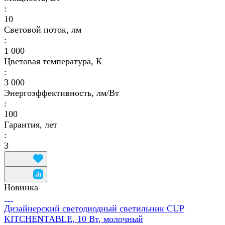
:
10
Световой поток, лм
:
1 000
Цветовая температура, К
:
3 000
Энергоэффективность, лм/Вт
:
100
Гарантия, лет
:
3
Новинка
Дизайнерский светодиодный светильник CUP
KITCHENTABLE, 10 Вт, молочный