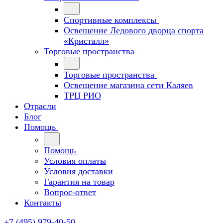
Спортивные комплексы
Освещение Ледового дворца спорта
«Кристалл»
Торговые пространства
Торговые пространства
Освещение магазина сети Каляев
ТРЦ РИО
Отрасли
Блог
Помощь
Помощь
Условия оплаты
Условия доставки
Гарантия на товар
Вопрос-ответ
Контакты
+7 (495) 979-40-50