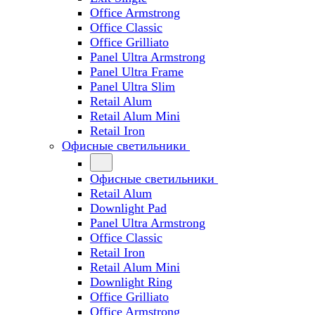
Office Armstrong
Office Classic
Office Grilliato
Panel Ultra Armstrong
Panel Ultra Frame
Panel Ultra Slim
Retail Alum
Retail Alum Mini
Retail Iron
Офисные светильники
Офисные светильники
Retail Alum
Downlight Pad
Panel Ultra Armstrong
Office Classic
Retail Iron
Retail Alum Mini
Downlight Ring
Office Grilliato
Office Armstrong