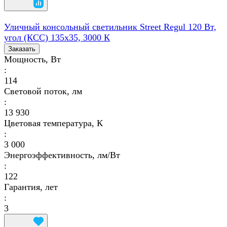
Уличный консольный светильник Street Regul 120 Вт,
угол (КСС) 135х35, 3000 К
Заказать
Мощность, Вт
:
114
Световой поток, лм
:
13 930
Цветовая температура, К
:
3 000
Энергоэффективность, лм/Вт
:
122
Гарантия, лет
:
3