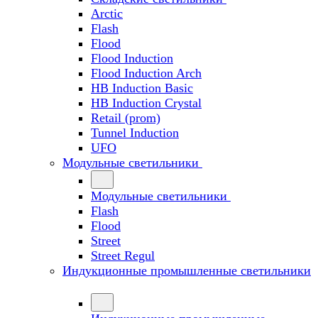
Arctic
Flash
Flood
Flood Induction
Flood Induction Arch
HB Induction Basic
HB Induction Crystal
Retail (prom)
Tunnel Induction
UFO
Модульные светильники
Модульные светильники
Flash
Flood
Street
Street Regul
Индукционные промышленные светильники