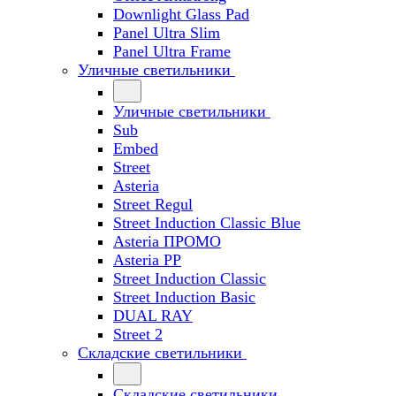
Downlight Glass Pad
Panel Ultra Slim
Panel Ultra Frame
Уличные светильники
Уличные светильники
Sub
Embed
Street
Asteria
Street Regul
Street Induction Classic Blue
Asteria ПРОМО
Asteria PP
Street Induction Classic
Street Induction Basic
DUAL RAY
Street 2
Складские светильники
Складские светильники