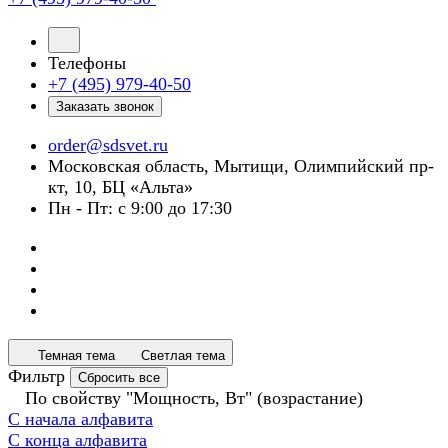
Телефоны
+7 (495) 979-40-50
Заказать звонок
order@sdsvet.ru
Московская область, Мытищи, Олимпийский пр-
кт, 10, БЦ «Альта»
Пн - Пт: с 9:00 до 17:30
Темная тема
Светлая тема
Фильтр
Сбросить все
По свойству "Мощность, Вт" (возрастание)
С начала алфавита
С конца алфавита