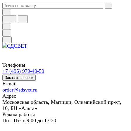
Телефоны
+7 (495) 979-40-50
Заказать звонок
E-mail
order@sdsvet.ru
Адрес
Московская область, Мытищи, Олимпийский пр-кт,
10, БЦ «Альта»
Режим работы
Пн - Пт: с 9:00 до 17:30