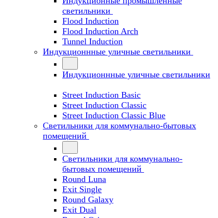
Индукционные промышленные
светильники
Flood Induction
Flood Induction Arch
Tunnel Induction
Индукционнные уличные светильники
Индукционнные уличные светильники
Street Induction Basic
Street Induction Classic
Street Induction Classic Blue
Светильники для коммунально-бытовых
помещений
Светильники для коммунально-
бытовых помещений
Round Luna
Exit Single
Round Galaxy
Exit Dual