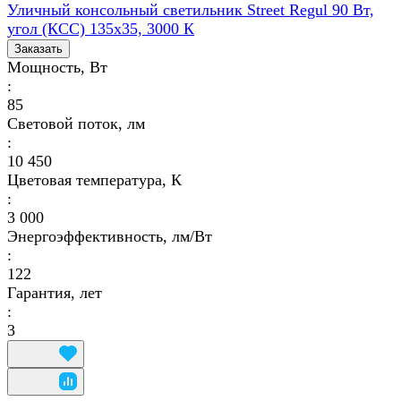
Уличный консольный светильник Street Regul 90 Вт,
угол (КСС) 135х35, 3000 К
Заказать
Мощность, Вт
:
85
Световой поток, лм
:
10 450
Цветовая температура, К
:
3 000
Энергоэффективность, лм/Вт
:
122
Гарантия, лет
:
3