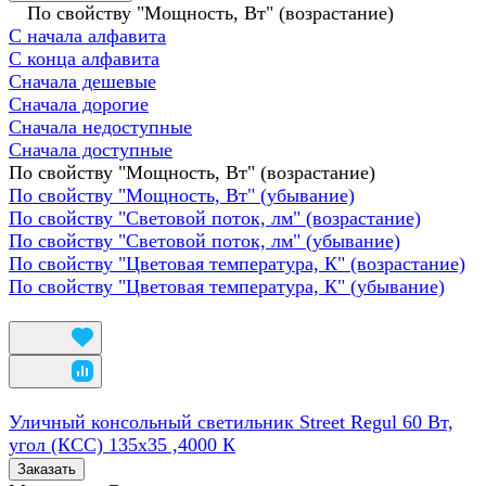
По свойству "Мощность, Вт" (возрастание)
С начала алфавита
С конца алфавита
Сначала дешевые
Сначала дорогие
Сначала недоступные
Сначала доступные
По свойству "Мощность, Вт" (возрастание)
По свойству "Мощность, Вт" (убывание)
По свойству "Световой поток, лм" (возрастание)
По свойству "Световой поток, лм" (убывание)
По свойству "Цветовая температура, К" (возрастание)
По свойству "Цветовая температура, К" (убывание)
Уличный консольный светильник Street Regul 60 Вт,
угол (КСС) 135х35 ,4000 К
Заказать