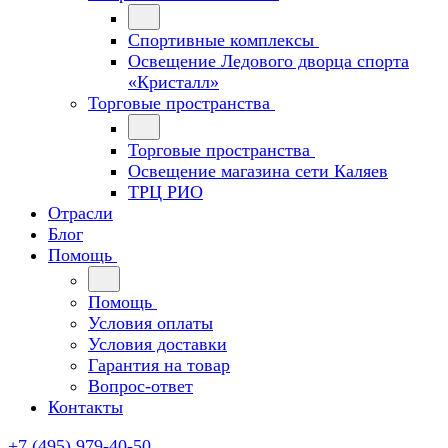
Спортивные комплексы
Освещение Ледового дворца спорта
«Кристалл»
Торговые пространства
Торговые пространства
Освещение магазина сети Каляев
ТРЦ РИО
Отрасли
Блог
Помощь
Помощь
Условия оплаты
Условия доставки
Гарантия на товар
Вопрос-ответ
Контакты
+7 (495) 979-40-50