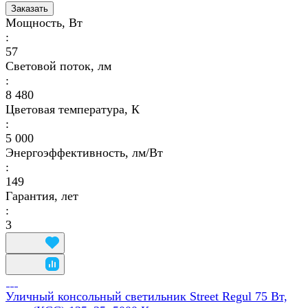
Заказать
Мощность, Вт
:
57
Световой поток, лм
:
8 480
Цветовая температура, К
:
5 000
Энергоэффективность, лм/Вт
:
149
Гарантия, лет
:
3
Уличный консольный светильник Street Regul 75 Вт,