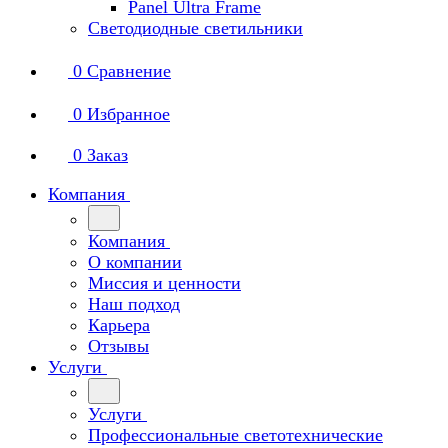
Panel Ultra Frame
Светодиодные светильники
0
Сравнение
0
Избранное
0
Заказ
Компания
Компания
О компании
Миссия и ценности
Наш подход
Карьера
Отзывы
Услуги
Услуги
Профессиональные светотехнические