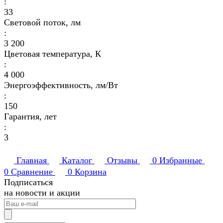
:
33
Световой поток, лм
:
3 200
Цветовая температура, К
:
4 000
Энергоэффективность, лм/Вт
:
150
Гарантия, лет
:
3
Главная
Каталог
Отзывы
0
Избранные
0
Сравнение
0
Корзина
Подписаться
на новости и акции