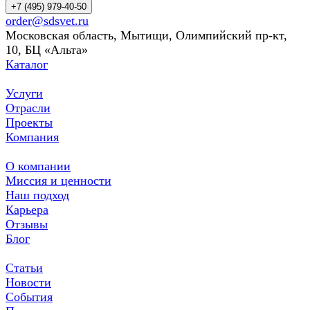
+7 (495) 979-40-50
order@sdsvet.ru
Московская область, Мытищи, Олимпийский пр-кт,
10, БЦ «Альта»
Каталог
Услуги
Отрасли
Проекты
Компания
О компании
Миссия и ценности
Наш подход
Карьера
Отзывы
Блог
Статьи
Новости
События