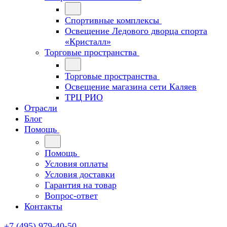
Спортивные комплексы
Освещение Ледового дворца спорта
«Кристалл»
Торговые пространства
Торговые пространства
Освещение магазина сети Каляев
ТРЦ РИО
Отрасли
Блог
Помощь
Помощь
Условия оплаты
Условия доставки
Гарантия на товар
Вопрос-ответ
Контакты
+7 (495) 979-40-50