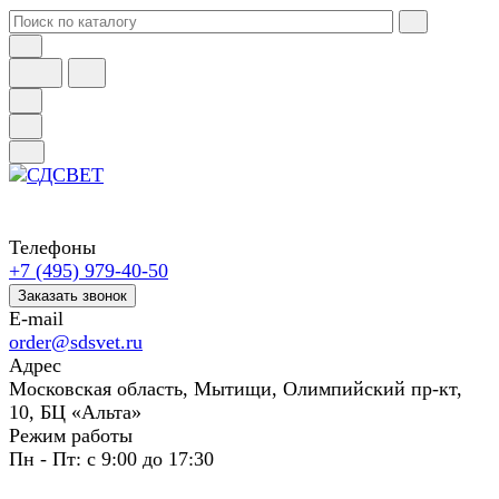
Телефоны
+7 (495) 979-40-50
Заказать звонок
E-mail
order@sdsvet.ru
Адрес
Московская область, Мытищи, Олимпийский пр-кт,
10, БЦ «Альта»
Режим работы
Пн - Пт: с 9:00 до 17:30