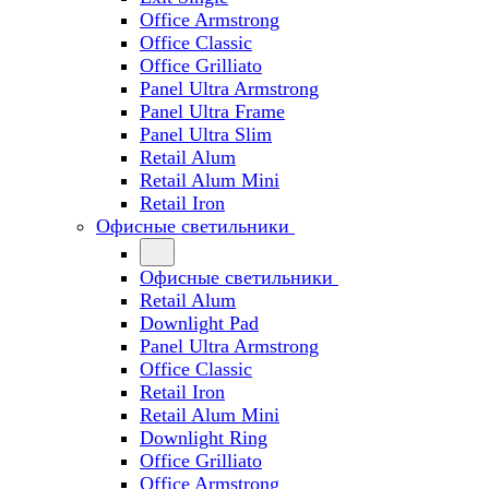
Office Armstrong
Office Classic
Office Grilliato
Panel Ultra Armstrong
Panel Ultra Frame
Panel Ultra Slim
Retail Alum
Retail Alum Mini
Retail Iron
Офисные светильники
Офисные светильники
Retail Alum
Downlight Pad
Panel Ultra Armstrong
Office Classic
Retail Iron
Retail Alum Mini
Downlight Ring
Office Grilliato
Office Armstrong