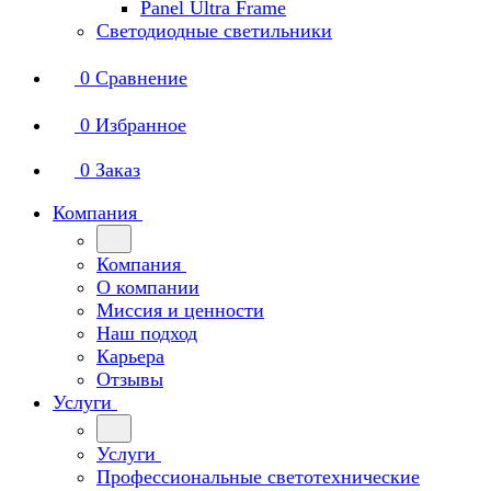
Panel Ultra Frame
Светодиодные светильники
0
Сравнение
0
Избранное
0
Заказ
Компания
Компания
О компании
Миссия и ценности
Наш подход
Карьера
Отзывы
Услуги
Услуги
Профессиональные светотехнические