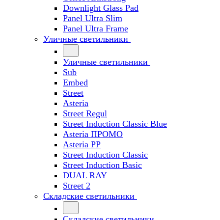
Downlight Glass Pad
Panel Ultra Slim
Panel Ultra Frame
Уличные светильники
Уличные светильники
Sub
Embed
Street
Asteria
Street Regul
Street Induction Classic Blue
Asteria ПРОМО
Asteria PP
Street Induction Classic
Street Induction Basic
DUAL RAY
Street 2
Складские светильники
Складские светильники