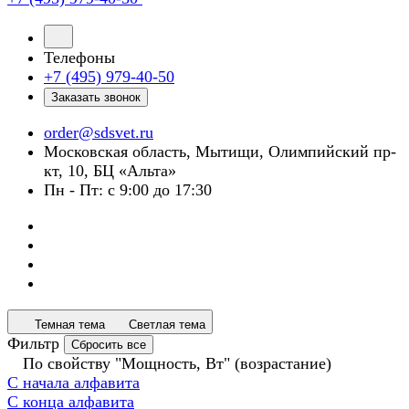
Телефоны
+7 (495) 979-40-50
Заказать звонок
order@sdsvet.ru
Московская область, Мытищи, Олимпийский пр-
кт, 10, БЦ «Альта»
Пн - Пт: с 9:00 до 17:30
Темная тема
Светлая тема
Фильтр
Сбросить все
По свойству "Мощность, Вт" (возрастание)
С начала алфавита
С конца алфавита