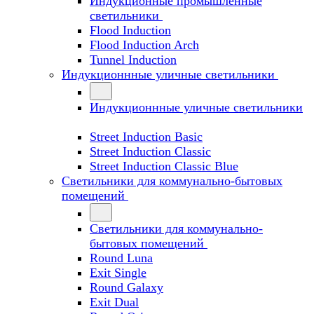
Индукционные промышленные
светильники
Flood Induction
Flood Induction Arch
Tunnel Induction
Индукционнные уличные светильники
Индукционнные уличные светильники
Street Induction Basic
Street Induction Classic
Street Induction Classic Blue
Светильники для коммунально-бытовых
помещений
Светильники для коммунально-
бытовых помещений
Round Luna
Exit Single
Round Galaxy
Exit Dual