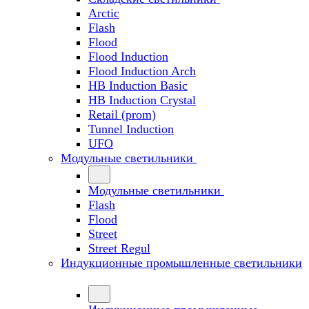
Arctic
Flash
Flood
Flood Induction
Flood Induction Arch
HB Induction Basic
HB Induction Crystal
Retail (prom)
Tunnel Induction
UFO
Модульные светильники
Модульные светильники
Flash
Flood
Street
Street Regul
Индукционные промышленные светильники