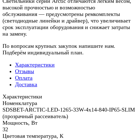
Светильники серии Arctic отличаются лёгким весом,
высокой прочностью и возможностью
обслуживания — предусмотрены ремкомплекты
(светодиодные линейки и драйвер), что увеличивает
срок эксплуатации оборудования и снижает затраты
на замену.
По вопросам крупных закупок напишите нам.
Подберём индивидуальный план.
Характеристики
Отзывы
Оплата
Доставка
Характеристики
Номенклатура
SDSBET-ARCTIC-LED-1265-33W-4x14-840-IP65-SLIM
(прозрачный рассеиватель)
Мощность, Вт
32
Цветовая температура, К