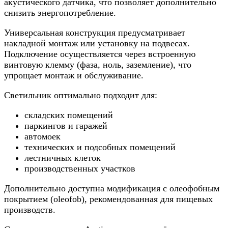
акустического датчика, что позволяет дополнительно
снизить энергопотребление.
Универсальная конструкция предусматривает
накладной монтаж или установку на подвесах.
Подключение осуществляется через встроенную
винтовую клемму (фаза, ноль, заземление), что
упрощает монтаж и обслуживание.
Светильник оптимально подходит для:
складских помещений
паркингов и гаражей
автомоек
технических и подсобных помещений
лестничных клеток
производственных участков
Дополнительно доступна модификация с олеофобным
покрытием (oleofob), рекомендованная для пищевых
производств.