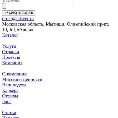
+7 (495) 979-40-50
order@sdsvet.ru
Московская область, Мытищи, Олимпийский пр-кт,
10, БЦ «Альта»
Каталог
Услуги
Отрасли
Проекты
Компания
О компании
Миссия и ценности
Наш подход
Карьера
Отзывы
Блог
Статьи