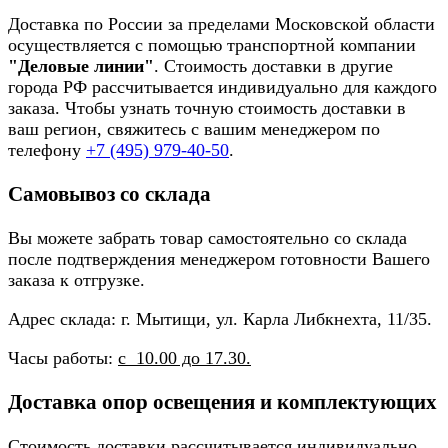
Доставка по России за пределами Московской области
осуществляется с помощью транспортной компании
"Деловые линии"
. Стоимость доставки в другие
города РФ рассчитывается индивидуально для каждого
заказа. Чтобы узнать точную стоимость доставки в
ваш регион, свяжитесь с вашим менеджером по
телефону
+7 (495) 979-40-50
.
Самовывоз со склада
Вы можете забрать товар самостоятельно со склада
после подтверждения менеджером готовности Вашего
заказа к отгрузке.
Адрес склада: г. Мытищи, ул. Карла Либкнехта, 11/35.
Часы работы:
с 10.00 до 17.30.
Доставка опор освещения и комплектующих
Стоимость доставки рассчитывается индивидуально