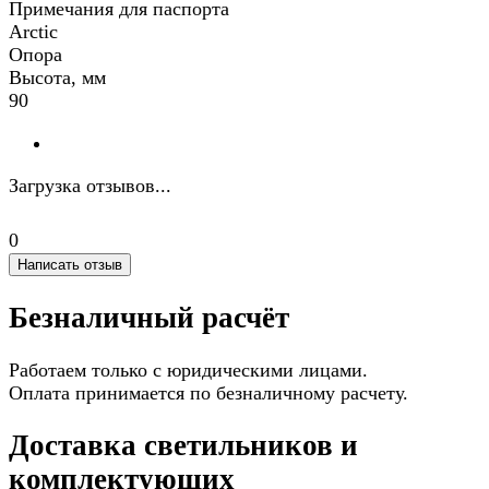
Примечания для паспорта
Arctic
Опора
Высота, мм
90
Загрузка отзывов...
0
Написать отзыв
Безналичный расчёт
Работаем только с юридическими лицами.
Оплата принимается по безналичному расчету.
Доставка светильников и
комплектующих