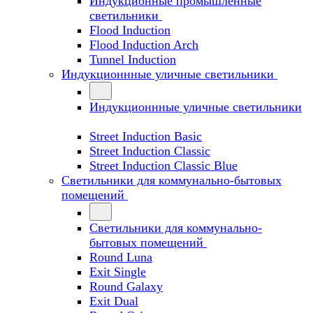
Индукционные промышленные
светильники
Flood Induction
Flood Induction Arch
Tunnel Induction
Индукционнные уличные светильники
Индукционнные уличные светильники
Street Induction Basic
Street Induction Classic
Street Induction Classic Blue
Светильники для коммунально-бытовых
помещений
Светильники для коммунально-
бытовых помещений
Round Luna
Exit Single
Round Galaxy
Exit Dual