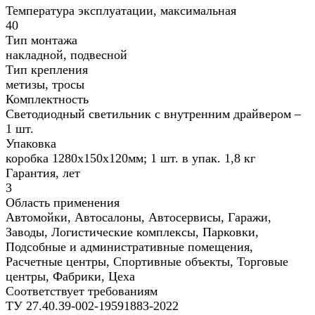
Температура эксплуатации, максимальная
40
Тип монтажа
накладной, подвесной
Тип крепления
метизы, тросы
Комплектность
Светодиодный светильник с внутренним драйвером –
1 шт.
Упаковка
коробка 1280х150х120мм; 1 шт. в упак. 1,8 кг
Гарантия, лет
3
Область применения
Автомойки, Автосалоны, Автосервисы, Гаражи,
Заводы, Логистические комплексы, Парковки,
Подсобные и административные помещения,
Расчетные центры, Спортивные объекты, Торговые
центры, Фабрики, Цеха
Соответствует требованиям
ТУ 27.40.39-002-19591883-2022