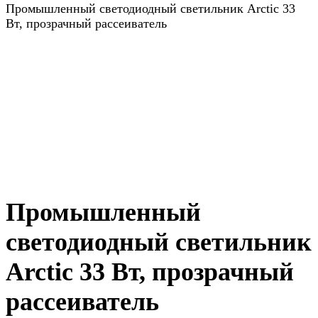
Промышленный светодиодный светильник Arctic 33
Вт, прозрачный рассеиватель
Промышленный
светодиодный светильник
Arctic 33 Вт, прозрачный
рассеиватель