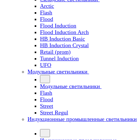
Arctic
Flash
Flood
Flood Induction
Flood Induction Arch
HB Induction Basic
HB Induction Crystal
Retail (prom)
Tunnel Induction
UFO
Модульные светильники
Модульные светильники
Flash
Flood
Street
Street Regul
Индукционные промышленные светильники