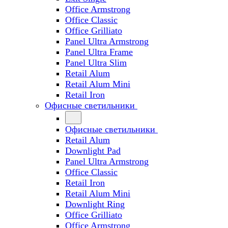
Office Armstrong
Office Classic
Office Grilliato
Panel Ultra Armstrong
Panel Ultra Frame
Panel Ultra Slim
Retail Alum
Retail Alum Mini
Retail Iron
Офисные светильники
Офисные светильники
Retail Alum
Downlight Pad
Panel Ultra Armstrong
Office Classic
Retail Iron
Retail Alum Mini
Downlight Ring
Office Grilliato
Office Armstrong