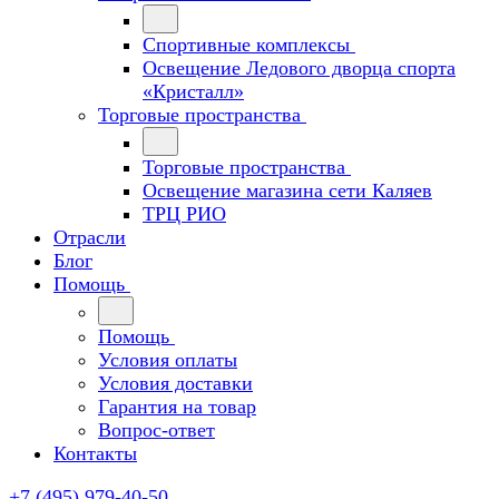
Спортивные комплексы
Освещение Ледового дворца спорта
«Кристалл»
Торговые пространства
Торговые пространства
Освещение магазина сети Каляев
ТРЦ РИО
Отрасли
Блог
Помощь
Помощь
Условия оплаты
Условия доставки
Гарантия на товар
Вопрос-ответ
Контакты
+7 (495) 979-40-50