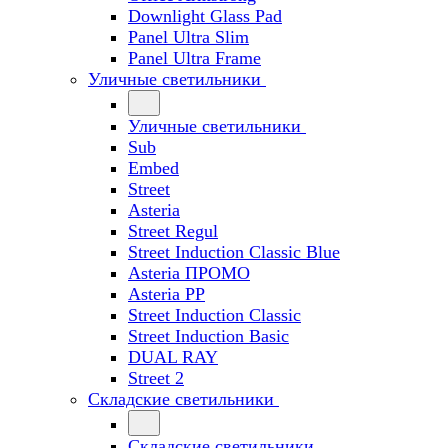
Downlight Glass Pad
Panel Ultra Slim
Panel Ultra Frame
Уличные светильники
Уличные светильники
Sub
Embed
Street
Asteria
Street Regul
Street Induction Classic Blue
Asteria ПРОМО
Asteria PP
Street Induction Classic
Street Induction Basic
DUAL RAY
Street 2
Складские светильники
Складские светильники