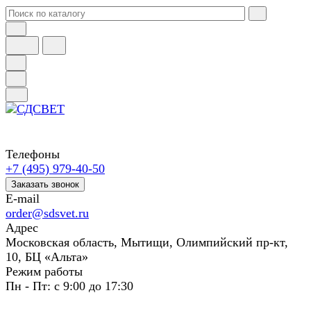
Телефоны
+7 (495) 979-40-50
Заказать звонок
E-mail
order@sdsvet.ru
Адрес
Московская область, Мытищи, Олимпийский пр-кт,
10, БЦ «Альта»
Режим работы
Пн - Пт: с 9:00 до 17:30