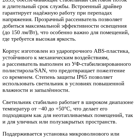
и длительный срок службы. Встроенный драйвер
гарантирует надёжную работу при перепадах
напряжения. Прозрачный рассеиватель позволяет
добиться максимальной эффективности освещения
(до 150 лм/Вт), что особенно важно для помещений,
где требуется высокая яркость.
Корпус изготовлен из ударопрочного ABS-пластика,
устойчивого к механическим воздействиям,
а рассеиватель выполнен из УФ-стабилизированного
полистирола/SAN, что предотвращает пожелтение
со временем. Степень защиты IP65 позволяет
использовать светильник в условиях повышенной
влажности и запылённости.
Светильник стабильно работает в широком диапазоне
температур от −40 до +50°C, что делает его
подходящим как для неотапливаемых помещений, так
и для уличных или полузакрытых пространств.
Поддерживается установка микроволнового или