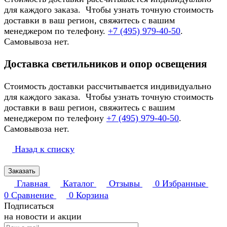
для каждого заказа. Чтобы узнать точную стоимость
доставки в ваш регион, свяжитесь с вашим
менеджером по телефону.
+7 (495) 979-40-50
.
Самовывоза нет.
Доставка светильников и опор освещения
Стоимость доставки рассчитывается индивидуально
для каждого заказа. Чтобы узнать точную стоимость
доставки в ваш регион, свяжитесь с вашим
менеджером по телефону
+7 (495) 979-40-50
.
Самовывоза нет.
Назад к списку
Заказать
Главная
Каталог
Отзывы
0
Избранные
0
Сравнение
0
Корзина
Подписаться
на новости и акции