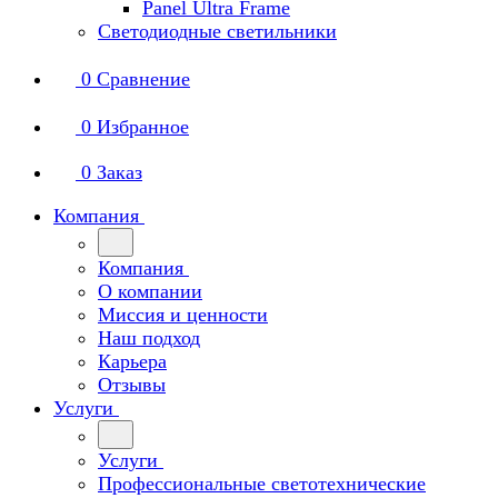
Panel Ultra Frame
Светодиодные светильники
0
Сравнение
0
Избранное
0
Заказ
Компания
Компания
О компании
Миссия и ценности
Наш подход
Карьера
Отзывы
Услуги
Услуги
Профессиональные светотехнические