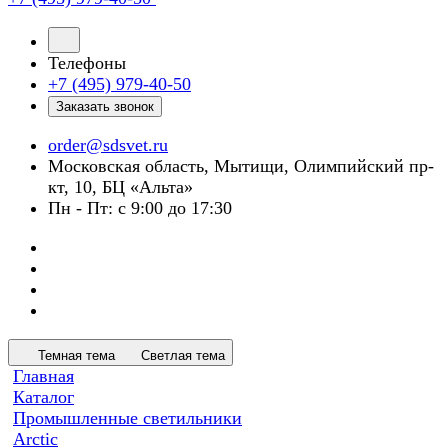
Телефоны
+7 (495) 979-40-50
Заказать звонок
order@sdsvet.ru
Московская область, Мытищи, Олимпийский пр-
кт, 10, БЦ «Альта»
Пн - Пт: с 9:00 до 17:30
Темная тема
Светлая тема
Главная
Каталог
Промышленные светильники
Arctic