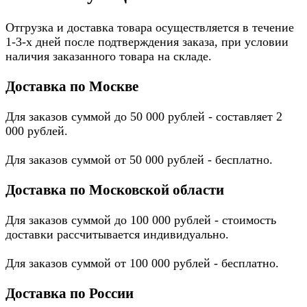
Отгрузка и доставка товара осуществляется в течение
1-3-х дней после подтверждения заказа, при условии
наличия заказанного товара на складе.
Доставка по Москве
Для заказов суммой до 50 000 рублей - составляет 2
000 рублей.
Для заказов суммой от 50 000 рублей - бесплатно.
Доставка по Московской области
Для заказов суммой до 100 000 рублей - стоимость
доставки рассчитывается индивидуально.
Для заказов суммой от 100 000 рублей - бесплатно.
Доставка по России